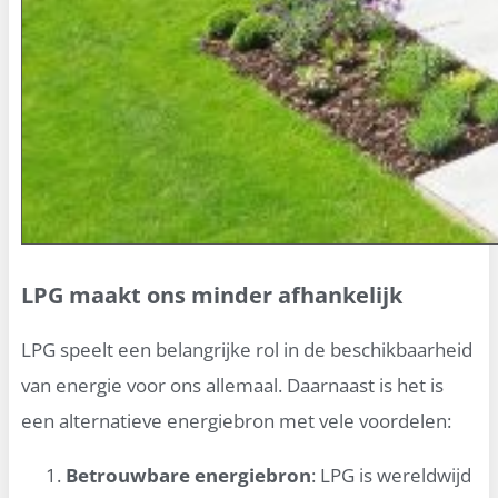
LPG maakt ons minder afhankelijk
LPG speelt een belangrijke rol in de beschikbaarheid
van energie voor ons allemaal. Daarnaast is het is
een alternatieve energiebron met vele voordelen:
Betrouwbare energiebron
: LPG is wereldwijd