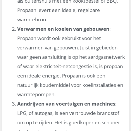
als buitenshuis met een kooktoestel of BBQ.
Propaan levert een ideale, regelbare
warmtebron.
Verwarmen en koelen van gebouwen
:
Propaan wordt ook gebruikt voor het
verwarmen van gebouwen. Juist in gebieden
waar geen aansluiting is op het aardgasnetwerk
of waar elektriciteit-netcongestie is, is propaan
een ideale energie. Propaan is ook een
natuurlijk koudemiddel voor koelinstallaties en
warmtepompen.
Aandrijven van voertuigen en machines
:
LPG, of autogas, is een vertrouwde brandstof
om op te rijden. Het is goedkoper en schoner