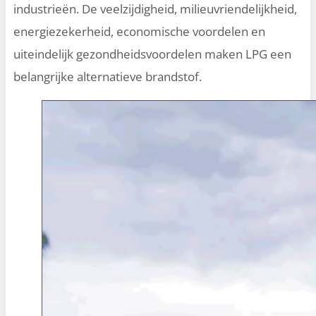
industrieën. De veelzijdigheid, milieuvriendelijkheid,
energiezekerheid, economische voordelen en
uiteindelijk gezondheidsvoordelen maken LPG een
belangrijke alternatieve brandstof.