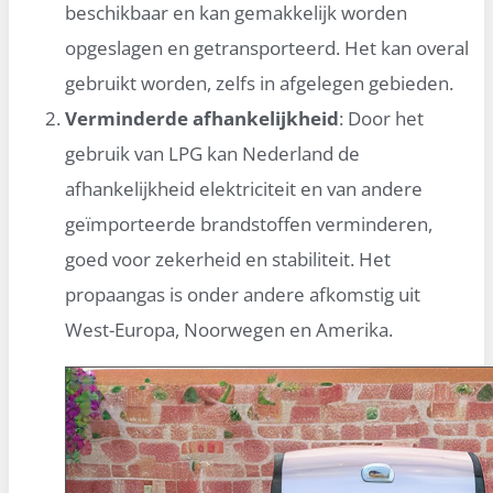
beschikbaar en kan gemakkelijk worden
opgeslagen en getransporteerd. Het kan overal
gebruikt worden, zelfs in afgelegen gebieden.
Verminderde afhankelijkheid
: Door het
gebruik van LPG kan Nederland de
afhankelijkheid elektriciteit en van andere
geïmporteerde brandstoffen verminderen,
goed voor zekerheid en stabiliteit. Het
propaangas is onder andere afkomstig uit
West-Europa, Noorwegen en Amerika.