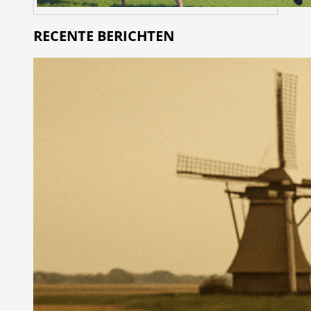
RECENTE BERICHTEN