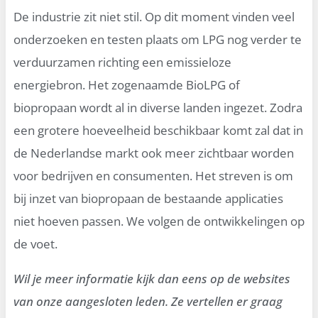
De industrie zit niet stil. Op dit moment vinden veel
onderzoeken en testen plaats om LPG nog verder te
verduurzamen richting een emissieloze
energiebron. Het zogenaamde BioLPG of
biopropaan wordt al in diverse landen ingezet. Zodra
een grotere hoeveelheid beschikbaar komt zal dat in
de Nederlandse markt ook meer zichtbaar worden
voor bedrijven en consumenten. Het streven is om
bij inzet van biopropaan de bestaande applicaties
niet hoeven passen. We volgen de ontwikkelingen op
de voet.
Wil je meer informatie kijk dan eens op de websites
van onze aangesloten leden. Ze vertellen er graag