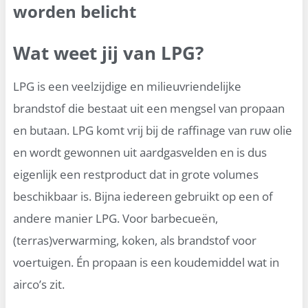
worden belicht
Wat weet jij van LPG?
LPG is een veelzijdige en milieuvriendelijke
brandstof die bestaat uit een mengsel van propaan
en butaan. LPG komt vrij bij de raffinage van ruw olie
en wordt gewonnen uit aardgasvelden en is dus
eigenlijk een restproduct dat in grote volumes
beschikbaar is. Bijna iedereen gebruikt op een of
andere manier LPG. Voor barbecueën,
(terras)verwarming, koken, als brandstof voor
voertuigen. Én propaan is een koudemiddel wat in
airco’s zit.