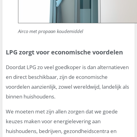
Airco met propaan koudemiddel
LPG zorgt voor economische voordelen
Doordat LPG zo veel goedkoper is dan alternatieven
en direct beschikbaar, zijn de economische
voordelen aanzienlijk, zowel wereldwijd, landelijk als
binnen huishoudens.
We moeten met zijn allen zorgen dat we goede
keuzes maken voor energielevering aan
huishoudens, bedrijven, gezondheidscentra en