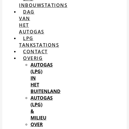
INBOUWSTATIONS
DAG
VAN
HET
AUTOGAS
LPG
TANKSTATIONS
CONTACT
OVERIG
AUTOGAS
(LPG)
IN
HET
BUITENLAND
AUTOGAS
(LPG)
&
MILIEU
OVER