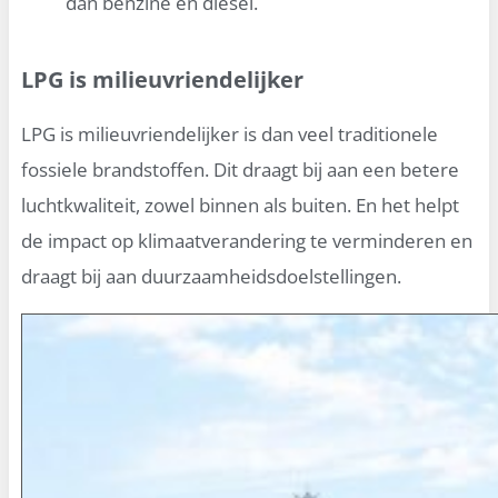
dan benzine en diesel.
LPG is milieuvriendelijker
LPG is milieuvriendelijker is dan veel traditionele
fossiele brandstoffen. Dit draagt bij aan een betere
luchtkwaliteit, zowel binnen als buiten. En het helpt
de impact op klimaatverandering te verminderen en
draagt bij aan duurzaamheidsdoelstellingen.