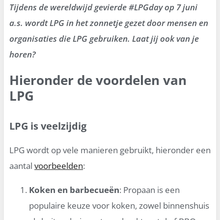
Tijdens de wereldwijd gevierde #LPGday op 7 juni
a.s. wordt LPG in het zonnetje gezet door mensen en
organisaties die LPG gebruiken. Laat jij ook van je
horen?
Hieronder de voordelen van
LPG
LPG is veelzijdig
LPG wordt op vele manieren gebruikt, hieronder een
aantal
voorbeelden
:
Koken en barbecueën
: Propaan is een
populaire keuze voor koken, zowel binnenshuis