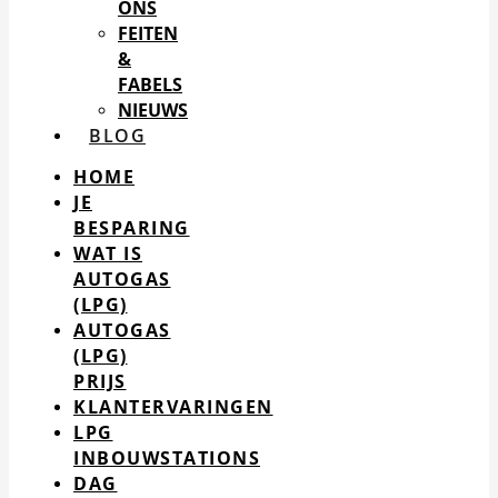
ONS
FEITEN
&
FABELS
NIEUWS
BLOG
HOME
JE
BESPARING
WAT IS
AUTOGAS
(LPG)
AUTOGAS
(LPG)
PRIJS
KLANTERVARINGEN
LPG
INBOUWSTATIONS
DAG