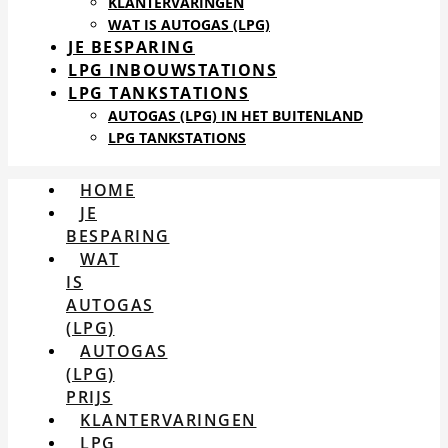
KLANTERVARINGEN
WAT IS AUTOGAS (LPG)
JE BESPARING
LPG INBOUWSTATIONS
LPG TANKSTATIONS
AUTOGAS (LPG) IN HET BUITENLAND
LPG TANKSTATIONS
HOME
JE
BESPARING
WAT
IS
AUTOGAS
(LPG)
AUTOGAS
(LPG)
PRIJS
KLANTERVARINGEN
LPG