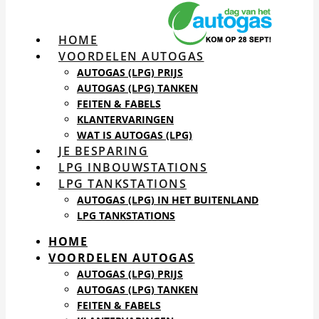
HOME
VOORDELEN AUTOGAS
AUTOGAS (LPG) PRIJS
AUTOGAS (LPG) TANKEN
FEITEN & FABELS
KLANTERVARINGEN
WAT IS AUTOGAS (LPG)
JE BESPARING
LPG INBOUWSTATIONS
LPG TANKSTATIONS
AUTOGAS (LPG) IN HET BUITENLAND
LPG TANKSTATIONS
HOME
VOORDELEN AUTOGAS
AUTOGAS (LPG) PRIJS
AUTOGAS (LPG) TANKEN
FEITEN & FABELS