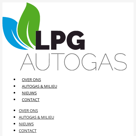
OVER ONS
AUTOGAS & MILIEU
NIEUWS
CONTACT
OVER ONS
AUTOGAS & MILIEU
NIEUWS
CONTACT