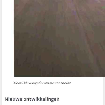
Door LPG aangedreven personenauto
Nieuwe ontwikkelingen