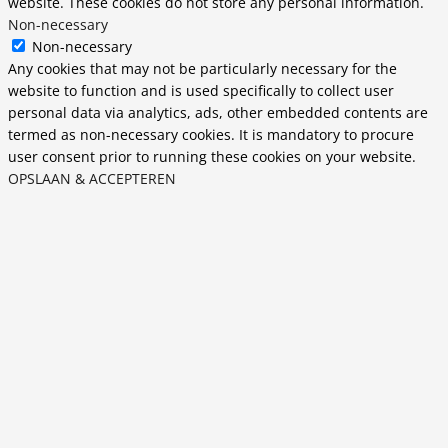
website. These cookies do not store any personal information.
Non-necessary
Non-necessary
Any cookies that may not be particularly necessary for the
website to function and is used specifically to collect user
personal data via analytics, ads, other embedded contents are
termed as non-necessary cookies. It is mandatory to procure
user consent prior to running these cookies on your website.
OPSLAAN & ACCEPTEREN