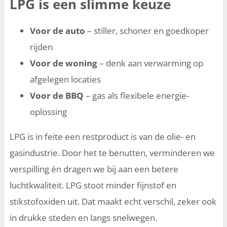
LPG is een slimme keuze
Voor de auto
– stiller, schoner en goedkoper
rijden
Voor de woning
– denk aan verwarming op
afgelegen locaties
Voor de BBQ
– gas als flexibele energie-
oplossing
LPG is in feite een restproduct is van de olie- en
gasindustrie. Door het te benutten, verminderen we
verspilling én dragen we bij aan een betere
luchtkwaliteit. LPG stoot minder fijnstof en
stikstofoxiden uit. Dat maakt echt verschil, zeker ook
in drukke steden en langs snelwegen.