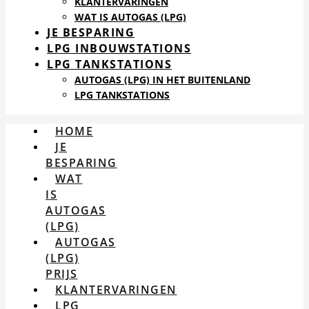
KLANTERVARINGEN
WAT IS AUTOGAS (LPG)
JE BESPARING
LPG INBOUWSTATIONS
LPG TANKSTATIONS
AUTOGAS (LPG) IN HET BUITENLAND
LPG TANKSTATIONS
HOME
JE
BESPARING
WAT
IS
AUTOGAS
(LPG)
AUTOGAS
(LPG)
PRIJS
KLANTERVARINGEN
LPG