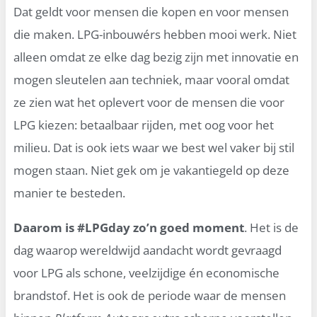
Dat geldt voor mensen die kopen en voor mensen
die maken. LPG-inbouwérs hebben mooi werk. Niet
alleen omdat ze elke dag bezig zijn met innovatie en
mogen sleutelen aan techniek, maar vooral omdat
ze zien wat het oplevert voor de mensen die voor
LPG kiezen: betaalbaar rijden, met oog voor het
milieu. Dat is ook iets waar we best wel vaker bij stil
mogen staan. Niet gek om je vakantiegeld op deze
manier te besteden.
Daarom is #LPGday zo’n goed moment
. Het is de
dag waarop wereldwijd aandacht wordt gevraagd
voor LPG als schone, veelzijdige én economische
brandstof. Het is ook de periode waar de mensen