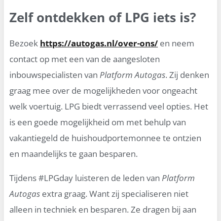
Zelf ontdekken of LPG iets is?
Bezoek
https://autogas.nl/over-ons/
en neem
contact op met een van de aangesloten
inbouwspecialisten van
Platform Autogas
. Zij denken
graag mee over de mogelijkheden voor ongeacht
welk voertuig. LPG biedt verrassend veel opties. Het
is een goede mogelijkheid om met behulp van
vakantiegeld de huishoudportemonnee te ontzien
en maandelijks te gaan besparen.
Tijdens #LPGday luisteren de leden van
Platform
Autogas
extra graag. Want zij specialiseren niet
alleen in techniek en besparen. Ze dragen bij aan