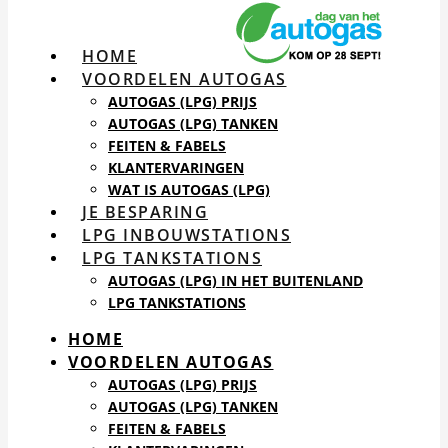
HOME
VOORDELEN AUTOGAS
AUTOGAS (LPG) PRIJS
AUTOGAS (LPG) TANKEN
FEITEN & FABELS
KLANTERVARINGEN
WAT IS AUTOGAS (LPG)
JE BESPARING
LPG INBOUWSTATIONS
LPG TANKSTATIONS
AUTOGAS (LPG) IN HET BUITENLAND
LPG TANKSTATIONS
HOME
VOORDELEN AUTOGAS
AUTOGAS (LPG) PRIJS
AUTOGAS (LPG) TANKEN
FEITEN & FABELS