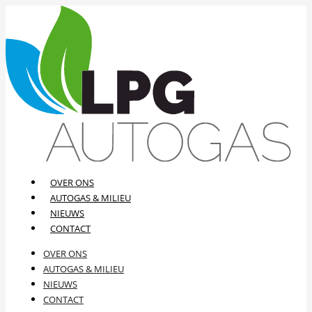
OVER ONS
AUTOGAS & MILIEU
NIEUWS
CONTACT
OVER ONS
AUTOGAS & MILIEU
NIEUWS
CONTACT