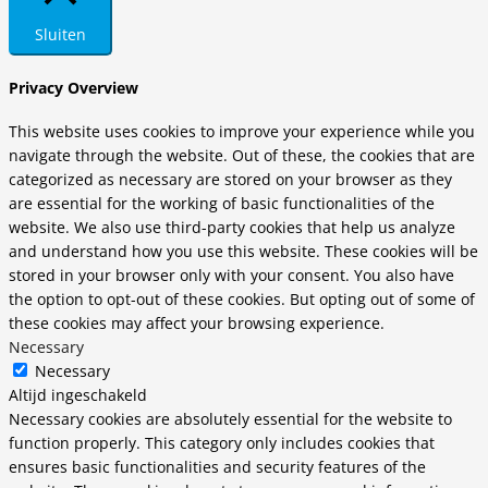
Sluiten
Privacy Overview
This website uses cookies to improve your experience while you
navigate through the website. Out of these, the cookies that are
categorized as necessary are stored on your browser as they
are essential for the working of basic functionalities of the
website. We also use third-party cookies that help us analyze
and understand how you use this website. These cookies will be
stored in your browser only with your consent. You also have
the option to opt-out of these cookies. But opting out of some of
these cookies may affect your browsing experience.
Necessary
Necessary
Altijd ingeschakeld
Necessary cookies are absolutely essential for the website to
function properly. This category only includes cookies that
ensures basic functionalities and security features of the