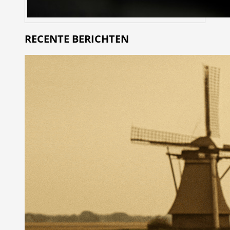
RECENTE BERICHTEN