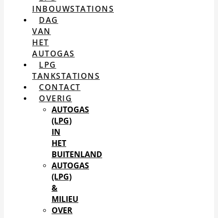
INBOUWSTATIONS
DAG
VAN
HET
AUTOGAS
LPG
TANKSTATIONS
CONTACT
OVERIG
AUTOGAS
(LPG)
IN
HET
BUITENLAND
AUTOGAS
(LPG)
&
MILIEU
OVER