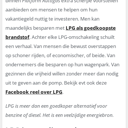
binnen
Platform Autogas
extra scherpe voorstellen
aanbieden om mensen te helpen om hun
vakantiegeld nuttig te investeren. Men kan
maandelijks besparen met
LPG als goedkoopste
brandstof
. Achter elke LPG-omschakeling schuilt
een verhaal. Van mensen die bewust overstappen
op schoner rijden, of economischer, of beide. Van
ondernemers die besparen op hun wagenpark. Van
gezinnen die vrijheid willen zonder meer dan nodig
uit te geven aan de pomp. Bekijk evt ook deze
Facebook reel over LPG
.
LPG is meer dan een goedkoper alternatief voor
benzine of diesel. Het is een veelzijdige energiebron.