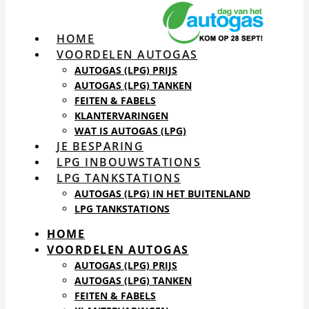
HOME
VOORDELEN AUTOGAS
AUTOGAS (LPG) PRIJS
AUTOGAS (LPG) TANKEN
FEITEN & FABELS
KLANTERVARINGEN
WAT IS AUTOGAS (LPG)
JE BESPARING
LPG INBOUWSTATIONS
LPG TANKSTATIONS
AUTOGAS (LPG) IN HET BUITENLAND
LPG TANKSTATIONS
HOME
VOORDELEN AUTOGAS
AUTOGAS (LPG) PRIJS
AUTOGAS (LPG) TANKEN
FEITEN & FABELS