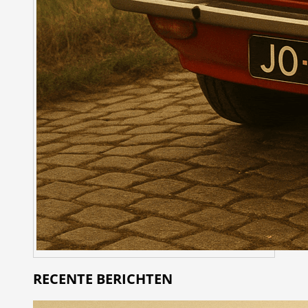
RECENTE BERICHTEN