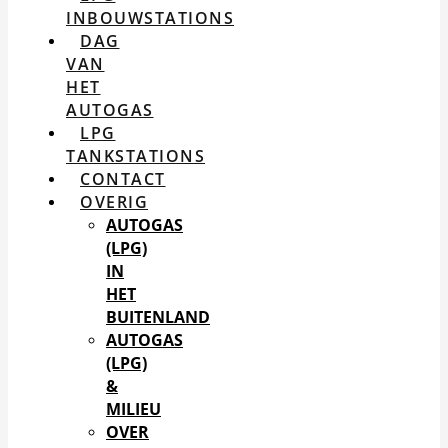
INBOUWSTATIONS
DAG
VAN
HET
AUTOGAS
LPG
TANKSTATIONS
CONTACT
OVERIG
AUTOGAS
(LPG)
IN
HET
BUITENLAND
AUTOGAS
(LPG)
&
MILIEU
OVER