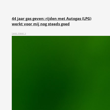
44 jaar gas geven: rijden met Autogas (LPG)
werkt voor mij nog steeds goed
Lees meer »