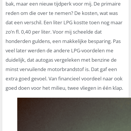
bak, maar een nieuw tijdperk voor mij. De primaire
reden om die over te nemen? De kosten, wat was
dat een verschil. Een liter LPG kostte toen nog maar
zo’n fl. 0,40 per liter. Voor mij scheelde dat
honderden guldens, een makkelijke besparing. Pas
veel later werden de andere LPG-voordelen me
duidelijk, dat autogas vergeleken met benzine de
minst vervuilende motorbrandstof is. Dat gaf een
extra goed gevoel. Van financieel voordeel naar ook
goed doen voor het milieu, twee vliegen in één klap.