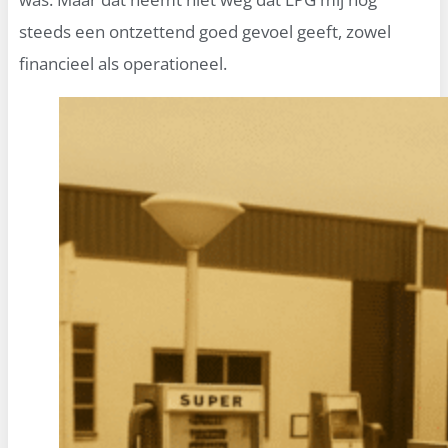
steeds een ontzettend goed gevoel geeft, zowel
financieel als operationeel.