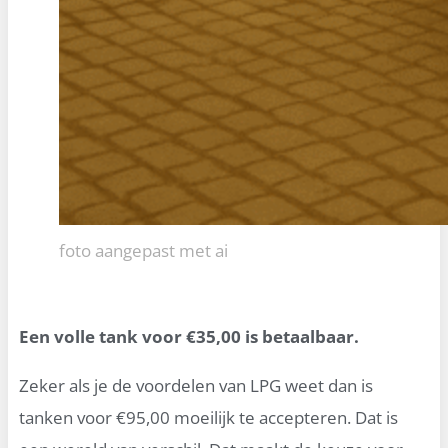
foto aangepast met ai
Een volle tank voor €35,00 is betaalbaar.
Zeker als je de voordelen van LPG weet dan is
tanken voor €95,00 moeilijk te accepteren. Dat is