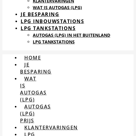
KLANTERVARINGEN
WAT IS AUTOGAS (LPG)
JE BESPARING
LPG INBOUWSTATIONS
LPG TANKSTATIONS
AUTOGAS (LPG) IN HET BUITENLAND
LPG TANKSTATIONS
HOME
JE
BESPARING
WAT
IS
AUTOGAS
(LPG)
AUTOGAS
(LPG)
PRIJS
KLANTERVARINGEN
LPG