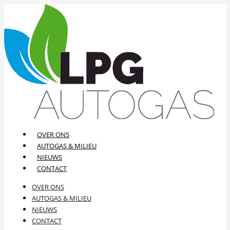
OVER ONS
AUTOGAS & MILIEU
NIEUWS
CONTACT
OVER ONS
AUTOGAS & MILIEU
NIEUWS
CONTACT