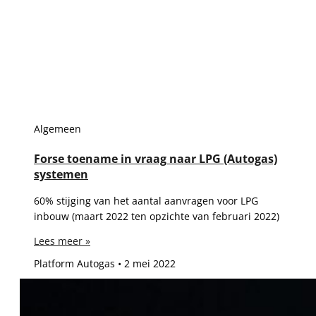
Algemeen
Forse toename in vraag naar LPG (Autogas)
systemen
60% stijging van het aantal aanvragen voor LPG
inbouw (maart 2022 ten opzichte van februari 2022)
Lees meer »
Platform Autogas
2 mei 2022