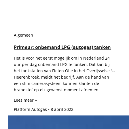
Algemeen
Primeur: onbemand LPG (autogas) tanken
Het is voor het eerst mogelijk om in Nederland 24
uur per dag onbemand LPG te tanken. Dat kan bij
het tankstation van Fieten Olie in het Overijsselse ’s-
Heerenbroek, meldt het bedrijf. Aan de hand van
een slim camerasysteem kunnen klanten de
brandstof op elk gewenst moment afnemen.
Lees meer »
Platform Autogas
8 april 2022