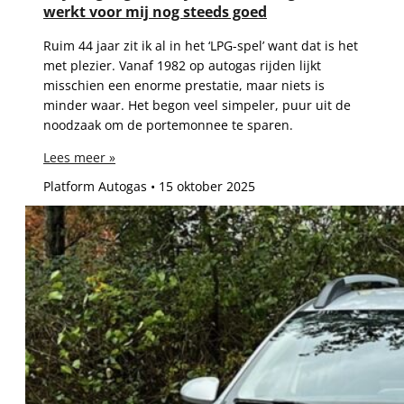
werkt voor mij nog steeds goed
Ruim 44 jaar zit ik al in het ‘LPG-spel’ want dat is het
met plezier. Vanaf 1982 op autogas rijden lijkt
misschien een enorme prestatie, maar niets is
minder waar. Het begon veel simpeler, puur uit de
noodzaak om de portemonnee te sparen.
Lees meer »
Platform Autogas
15 oktober 2025