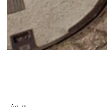
Algemeen