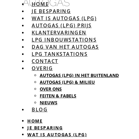
HOME
JE BESPARING
WAT IS AUTOGAS (LPG)
AUTOGAS (LPG) PRIJS
KLANTERVARINGEN
LPG INBOUWSTATIONS
DAG VAN HET AUTOGAS
LPG TANKSTATIONS
CONTACT
OVERIG
AUTOGAS (LPG) IN HET BUITENLAND
AUTOGAS (LPG) & MILIEU
OVER ONS
FEITEN & FABELS
NIEUWS
BLOG
HOME
JE BESPARING
WAT IS AUTOGAS (LPG)