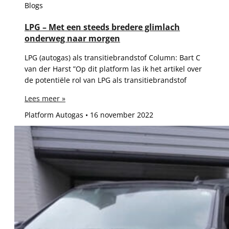
Blogs
LPG – Met een steeds bredere glimlach
onderweg naar morgen
LPG (autogas) als transitiebrandstof Column: Bart C
van der Harst ”Op dit platform las ik het artikel over
de potentiële rol van LPG als transitiebrandstof
Lees meer »
Platform Autogas
16 november 2022