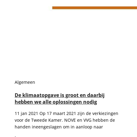
Algemeen
De klimaatopgave is groot en daarbij
hebben we alle oplossingen nodig
11 jan 2021 Op 17 maart 2021 zijn de verkiezingen
voor de Tweede Kamer. NOVE en VVG hebben de
handen ineengeslagen om in aanloop naar