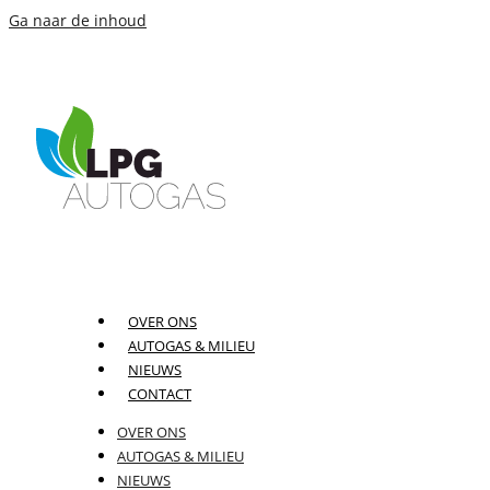
Ga naar de inhoud
OVER ONS
AUTOGAS & MILIEU
NIEUWS
CONTACT
OVER ONS
AUTOGAS & MILIEU
NIEUWS