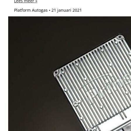
Lees meer »
Platform Autogas
21 januari 2021