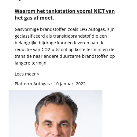
Waarom het tankstation vooral NIET van
het gas af moet.
Gasvormige brandstoffen zoals LPG Autogas, zijn
geclassificeerd als transitiebrandstof die een
belangrijke bijdrage kunnen leveren aan de
reductie van CO2-uitstoot op korte termijn en de
transitie naar andere duurzame brandstoffen op
langere termijn.
Lees meer »
Platform Autogas
10 januari 2022