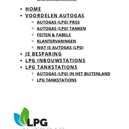
HOME
VOORDELEN AUTOGAS
AUTOGAS (LPG) PRIJS
AUTOGAS (LPG) TANKEN
FEITEN & FABELS
KLANTERVARINGEN
WAT IS AUTOGAS (LPG)
JE BESPARING
LPG INBOUWSTATIONS
LPG TANKSTATIONS
AUTOGAS (LPG) IN HET BUITENLAND
LPG TANKSTATIONS