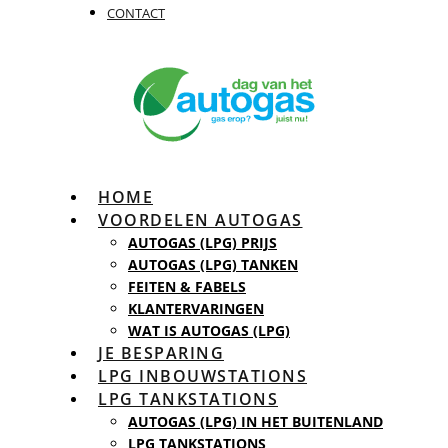
CONTACT
HOME
VOORDELEN AUTOGAS
AUTOGAS (LPG) PRIJS
AUTOGAS (LPG) TANKEN
FEITEN & FABELS
KLANTERVARINGEN
WAT IS AUTOGAS (LPG)
JE BESPARING
LPG INBOUWSTATIONS
LPG TANKSTATIONS
AUTOGAS (LPG) IN HET BUITENLAND
LPG TANKSTATIONS