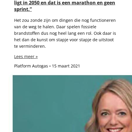
ligt in 2050 en dat is een marathon en geen
sprint.”
Het zou zonde zijn om dingen die nog functioneren
van de weg te halen. Daar spelen fossiele
brandstoffen dus nog heel lang een rol. Ook daar is
het dan de kunst om stapje voor stapje de uitstoot
te verminderen.
Lees meer »
Platform Autogas
15 maart 2021