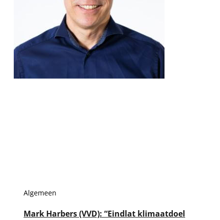
Algemeen
Mark Harbers (VVD): “Eindlat klimaatdoel