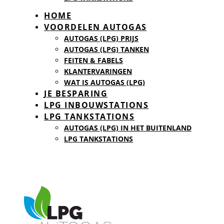
HOME
VOORDELEN AUTOGAS
AUTOGAS (LPG) PRIJS
AUTOGAS (LPG) TANKEN
FEITEN & FABELS
KLANTERVARINGEN
WAT IS AUTOGAS (LPG)
JE BESPARING
LPG INBOUWSTATIONS
LPG TANKSTATIONS
AUTOGAS (LPG) IN HET BUITENLAND
LPG TANKSTATIONS