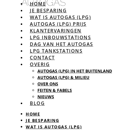
HOME
JE BESPARING
WAT IS AUTOGAS (LPG)
AUTOGAS (LPG) PRIJS
KLANTERVARINGEN
LPG INBOUWSTATIONS
DAG VAN HET AUTOGAS
LPG TANKSTATIONS
CONTACT
OVERIG
AUTOGAS (LPG) IN HET BUITENLAND
AUTOGAS (LPG) & MILIEU
OVER ONS
FEITEN & FABELS
NIEUWS
BLOG
HOME
JE BESPARING
WAT IS AUTOGAS (LPG)