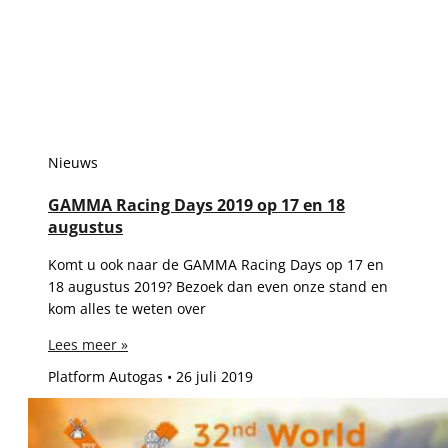
Nieuws
GAMMA Racing Days 2019 op 17 en 18
augustus
Komt u ook naar de GAMMA Racing Days op 17 en
18 augustus 2019? Bezoek dan even onze stand en
kom alles te weten over
Lees meer »
Platform Autogas
26 juli 2019