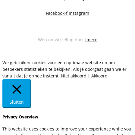
Facebook-f
Instagram
Web ontwikkeling door
Imeco
We gebruiken cookies voor een optimale website en om
bezoekers statistieken te bekijken. Als je doorgaat gaan we er
vanuit dat je ermee instemt.
Niet akkoord
|
Akkoord
Sluiten
Privacy Overview
This website uses cookies to improve your experience while you