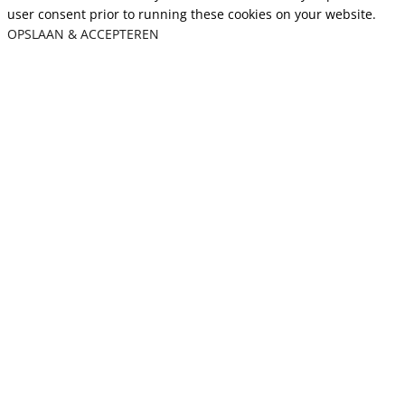
user consent prior to running these cookies on your website.
OPSLAAN & ACCEPTEREN