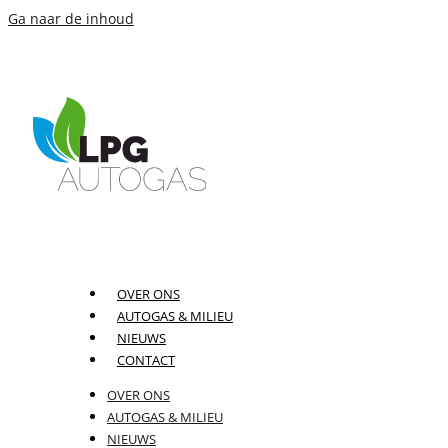
Ga naar de inhoud
OVER ONS
AUTOGAS & MILIEU
NIEUWS
CONTACT
OVER ONS
AUTOGAS & MILIEU
NIEUWS