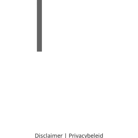
Disclaimer
|
Privacybeleid