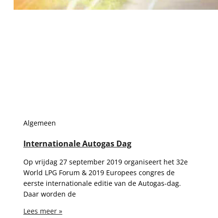
Algemeen
Internationale Autogas Dag
Op vrijdag 27 september 2019 organiseert het 32e
World LPG Forum & 2019 Europees congres de
eerste internationale editie van de Autogas-dag.
Daar worden de
Lees meer »