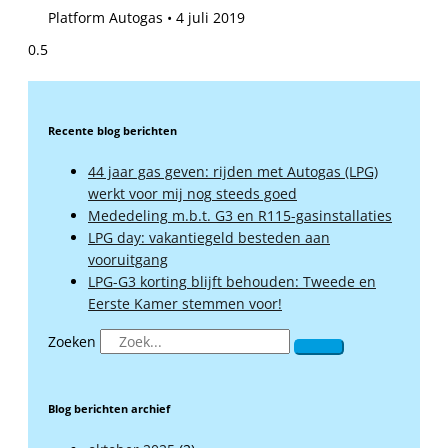
Platform Autogas
4 juli 2019
Recente blog berichten
44 jaar gas geven: rijden met Autogas (LPG)
werkt voor mij nog steeds goed
Mededeling m.b.t. G3 en R115-gasinstallaties
LPG day: vakantiegeld besteden aan
vooruitgang
LPG-G3 korting blijft behouden: Tweede en
Eerste Kamer stemmen voor!
Zoeken
Blog berichten archief