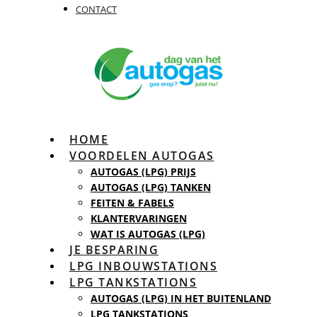
CONTACT
HOME
VOORDELEN AUTOGAS
AUTOGAS (LPG) PRIJS
AUTOGAS (LPG) TANKEN
FEITEN & FABELS
KLANTERVARINGEN
WAT IS AUTOGAS (LPG)
JE BESPARING
LPG INBOUWSTATIONS
LPG TANKSTATIONS
AUTOGAS (LPG) IN HET BUITENLAND
LPG TANKSTATIONS