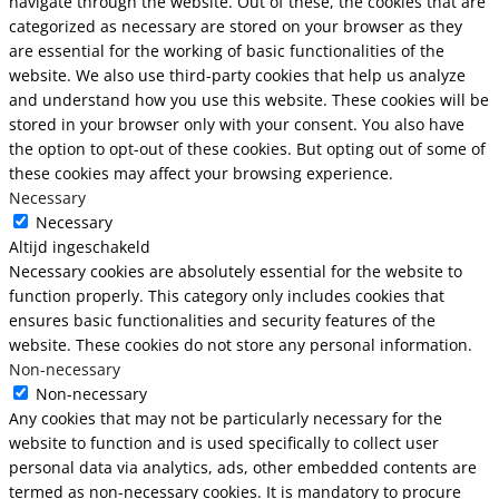
navigate through the website. Out of these, the cookies that are
categorized as necessary are stored on your browser as they
are essential for the working of basic functionalities of the
website. We also use third-party cookies that help us analyze
and understand how you use this website. These cookies will be
stored in your browser only with your consent. You also have
the option to opt-out of these cookies. But opting out of some of
these cookies may affect your browsing experience.
Necessary
Necessary
Altijd ingeschakeld
Necessary cookies are absolutely essential for the website to
function properly. This category only includes cookies that
ensures basic functionalities and security features of the
website. These cookies do not store any personal information.
Non-necessary
Non-necessary
Any cookies that may not be particularly necessary for the
website to function and is used specifically to collect user
personal data via analytics, ads, other embedded contents are
termed as non-necessary cookies. It is mandatory to procure