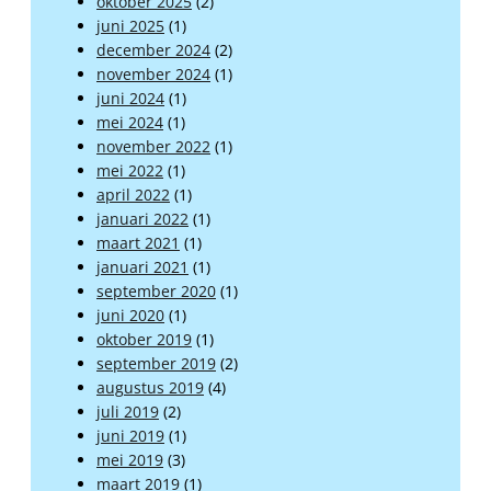
oktober 2025
(2)
juni 2025
(1)
december 2024
(2)
november 2024
(1)
juni 2024
(1)
mei 2024
(1)
november 2022
(1)
mei 2022
(1)
april 2022
(1)
januari 2022
(1)
maart 2021
(1)
januari 2021
(1)
september 2020
(1)
juni 2020
(1)
oktober 2019
(1)
september 2019
(2)
augustus 2019
(4)
juli 2019
(2)
juni 2019
(1)
mei 2019
(3)
maart 2019
(1)