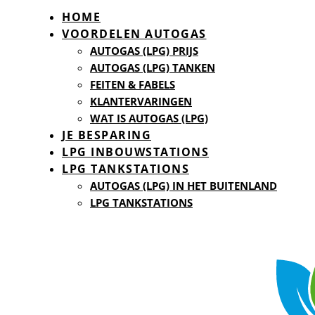
HOME
VOORDELEN AUTOGAS
AUTOGAS (LPG) PRIJS
AUTOGAS (LPG) TANKEN
FEITEN & FABELS
KLANTERVARINGEN
WAT IS AUTOGAS (LPG)
JE BESPARING
LPG INBOUWSTATIONS
LPG TANKSTATIONS
AUTOGAS (LPG) IN HET BUITENLAND
LPG TANKSTATIONS