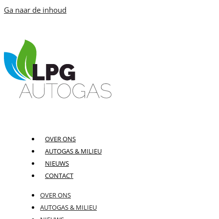
Ga naar de inhoud
OVER ONS
AUTOGAS & MILIEU
NIEUWS
CONTACT
OVER ONS
AUTOGAS & MILIEU