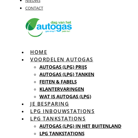
NIEUWS
CONTACT
HOME
VOORDELEN AUTOGAS
AUTOGAS (LPG) PRIJS
AUTOGAS (LPG) TANKEN
FEITEN & FABELS
KLANTERVARINGEN
WAT IS AUTOGAS (LPG)
JE BESPARING
LPG INBOUWSTATIONS
LPG TANKSTATIONS
AUTOGAS (LPG) IN HET BUITENLAND
LPG TANKSTATIONS