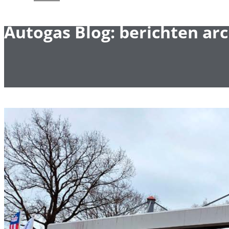
Autogas Blog: berichten arc