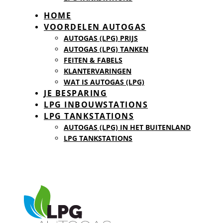
HOME
VOORDELEN AUTOGAS
AUTOGAS (LPG) PRIJS
AUTOGAS (LPG) TANKEN
FEITEN & FABELS
KLANTERVARINGEN
WAT IS AUTOGAS (LPG)
JE BESPARING
LPG INBOUWSTATIONS
LPG TANKSTATIONS
AUTOGAS (LPG) IN HET BUITENLAND
LPG TANKSTATIONS