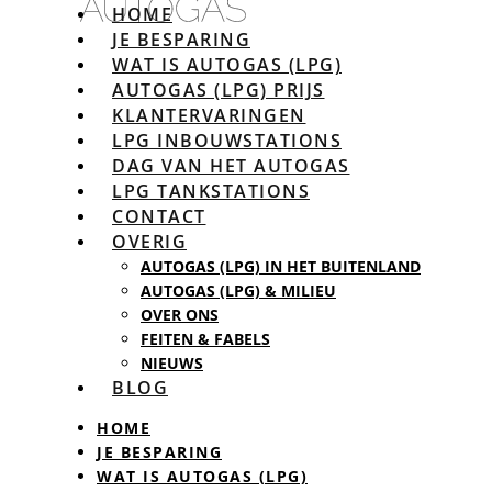
HOME
JE BESPARING
WAT IS AUTOGAS (LPG)
AUTOGAS (LPG) PRIJS
KLANTERVARINGEN
LPG INBOUWSTATIONS
DAG VAN HET AUTOGAS
LPG TANKSTATIONS
CONTACT
OVERIG
AUTOGAS (LPG) IN HET BUITENLAND
AUTOGAS (LPG) & MILIEU
OVER ONS
FEITEN & FABELS
NIEUWS
BLOG
HOME
JE BESPARING
WAT IS AUTOGAS (LPG)