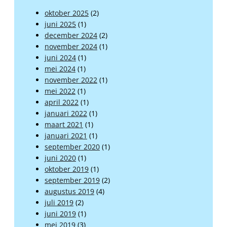
oktober 2025
(2)
juni 2025
(1)
december 2024
(2)
november 2024
(1)
juni 2024
(1)
mei 2024
(1)
november 2022
(1)
mei 2022
(1)
april 2022
(1)
januari 2022
(1)
maart 2021
(1)
januari 2021
(1)
september 2020
(1)
juni 2020
(1)
oktober 2019
(1)
september 2019
(2)
augustus 2019
(4)
juli 2019
(2)
juni 2019
(1)
mei 2019
(3)