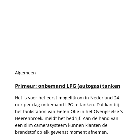
Algemeen
Primeur: onbemand LPG (autogas) tanken
Het is voor het eerst mogelijk om in Nederland 24
uur per dag onbemand LPG te tanken. Dat kan bij
het tankstation van Fieten Olie in het Overijsselse ’s-
Heerenbroek, meldt het bedrijf. Aan de hand van
een slim camerasysteem kunnen klanten de
brandstof op elk gewenst moment afnemen.