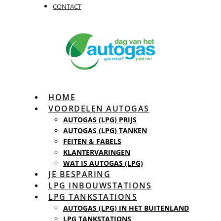
CONTACT
HOME
VOORDELEN AUTOGAS
AUTOGAS (LPG) PRIJS
AUTOGAS (LPG) TANKEN
FEITEN & FABELS
KLANTERVARINGEN
WAT IS AUTOGAS (LPG)
JE BESPARING
LPG INBOUWSTATIONS
LPG TANKSTATIONS
AUTOGAS (LPG) IN HET BUITENLAND
LPG TANKSTATIONS