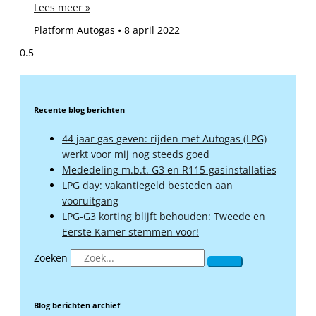
Lees meer »
Platform Autogas
8 april 2022
Recente blog berichten
44 jaar gas geven: rijden met Autogas (LPG)
werkt voor mij nog steeds goed
Mededeling m.b.t. G3 en R115-gasinstallaties
LPG day: vakantiegeld besteden aan
vooruitgang
LPG-G3 korting blijft behouden: Tweede en
Eerste Kamer stemmen voor!
Zoeken
Blog berichten archief