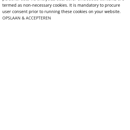
termed as non-necessary cookies. It is mandatory to procure
user consent prior to running these cookies on your website.
OPSLAAN & ACCEPTEREN