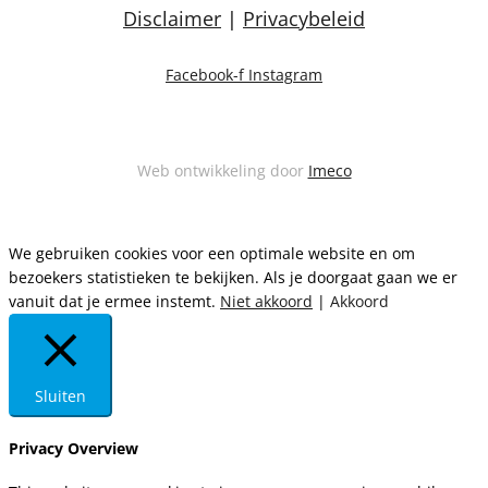
Disclaimer
|
Privacybeleid
Facebook-f
Instagram
Web ontwikkeling door
Imeco
We gebruiken cookies voor een optimale website en om
bezoekers statistieken te bekijken. Als je doorgaat gaan we er
vanuit dat je ermee instemt.
Niet akkoord
|
Akkoord
Sluiten
Privacy Overview