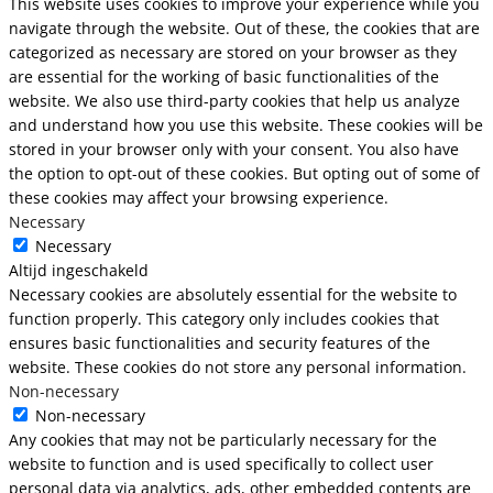
This website uses cookies to improve your experience while you
navigate through the website. Out of these, the cookies that are
categorized as necessary are stored on your browser as they
are essential for the working of basic functionalities of the
website. We also use third-party cookies that help us analyze
and understand how you use this website. These cookies will be
stored in your browser only with your consent. You also have
the option to opt-out of these cookies. But opting out of some of
these cookies may affect your browsing experience.
Necessary
Necessary
Altijd ingeschakeld
Necessary cookies are absolutely essential for the website to
function properly. This category only includes cookies that
ensures basic functionalities and security features of the
website. These cookies do not store any personal information.
Non-necessary
Non-necessary
Any cookies that may not be particularly necessary for the
website to function and is used specifically to collect user
personal data via analytics, ads, other embedded contents are