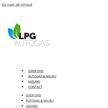
Ga naar de inhoud
OVER ONS
AUTOGAS & MILIEU
NIEUWS
CONTACT
OVER ONS
AUTOGAS & MILIEU
NIEUWS