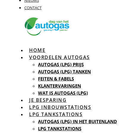
NIEUWS
CONTACT
HOME
VOORDELEN AUTOGAS
AUTOGAS (LPG) PRIJS
AUTOGAS (LPG) TANKEN
FEITEN & FABELS
KLANTERVARINGEN
WAT IS AUTOGAS (LPG)
JE BESPARING
LPG INBOUWSTATIONS
LPG TANKSTATIONS
AUTOGAS (LPG) IN HET BUITENLAND
LPG TANKSTATIONS