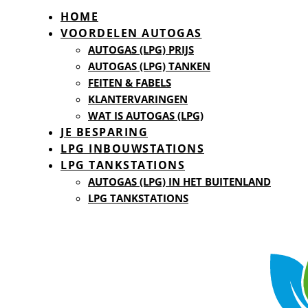
HOME
VOORDELEN AUTOGAS
AUTOGAS (LPG) PRIJS
AUTOGAS (LPG) TANKEN
FEITEN & FABELS
KLANTERVARINGEN
WAT IS AUTOGAS (LPG)
JE BESPARING
LPG INBOUWSTATIONS
LPG TANKSTATIONS
AUTOGAS (LPG) IN HET BUITENLAND
LPG TANKSTATIONS