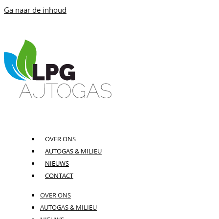
Ga naar de inhoud
OVER ONS
AUTOGAS & MILIEU
NIEUWS
CONTACT
OVER ONS
AUTOGAS & MILIEU