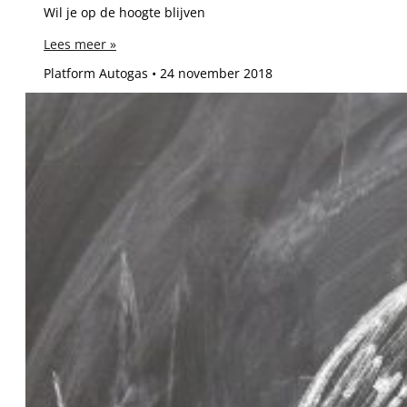
Wil je op de hoogte blijven
Lees meer »
Platform Autogas
24 november 2018