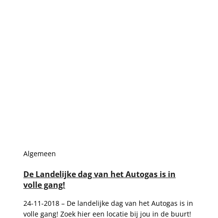
Algemeen
De Landelijke dag van het Autogas is in
volle gang!
24-11-2018 – De landelijke dag van het Autogas is in
volle gang! Zoek hier een locatie bij jou in de buurt!