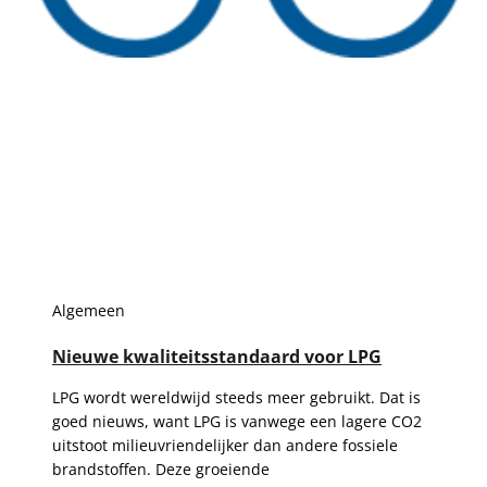
Algemeen
Nieuwe kwaliteitsstandaard voor LPG
LPG wordt wereldwijd steeds meer gebruikt. Dat is
goed nieuws, want LPG is vanwege een lagere CO2
uitstoot milieuvriendelijker dan andere fossiele
brandstoffen. Deze groeiende