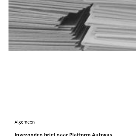
Algemeen
Ingezonden brief naar Platform Autogas