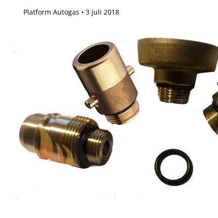
Platform Autogas
3 juli 2018