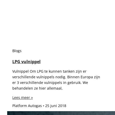
Blogs
LPG vulnippel
Vulnippel Om LPG te kunnen tanken zijn er
verschillende vulnippels nodig. Binnen Europa zijn
er 3 verschillende vulnippels in gebruik. We
behandelen ze hier allemaal,
Lees meer »
Platform Autogas
25 juni 2018