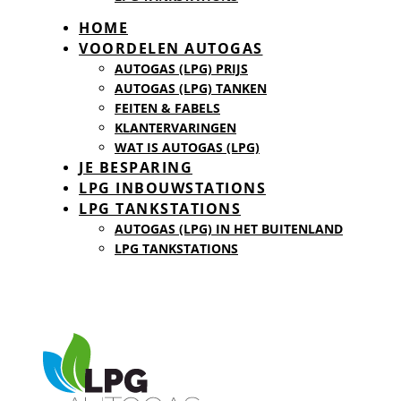
HOME
VOORDELEN AUTOGAS
AUTOGAS (LPG) PRIJS
AUTOGAS (LPG) TANKEN
FEITEN & FABELS
KLANTERVARINGEN
WAT IS AUTOGAS (LPG)
JE BESPARING
LPG INBOUWSTATIONS
LPG TANKSTATIONS
AUTOGAS (LPG) IN HET BUITENLAND
LPG TANKSTATIONS