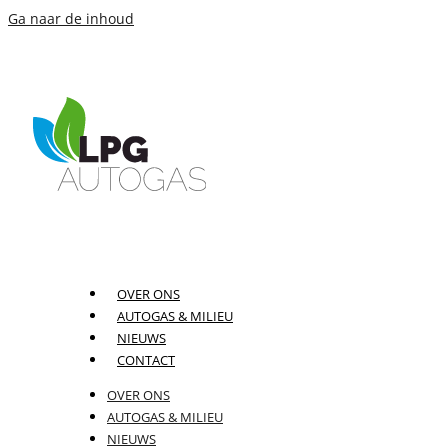
Ga naar de inhoud
OVER ONS
AUTOGAS & MILIEU
NIEUWS
CONTACT
OVER ONS
AUTOGAS & MILIEU
NIEUWS