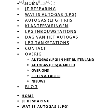
HOME
JE BESPARING
WAT IS AUTOGAS (LPG)
AUTOGAS (LPG) PRIJS
KLANTERVARINGEN
LPG INBOUWSTATIONS
DAG VAN HET AUTOGAS
LPG TANKSTATIONS
CONTACT
OVERIG
AUTOGAS (LPG) IN HET BUITENLAND
AUTOGAS (LPG) & MILIEU
OVER ONS
FEITEN & FABELS
NIEUWS
BLOG
HOME
JE BESPARING
WAT IS AUTOGAS (LPG)