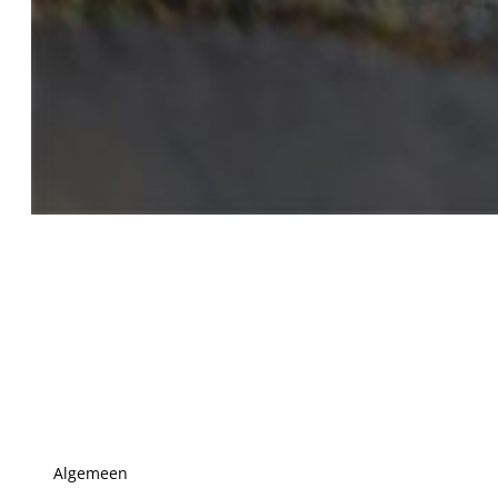
Algemeen