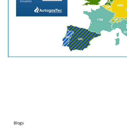
Blogs