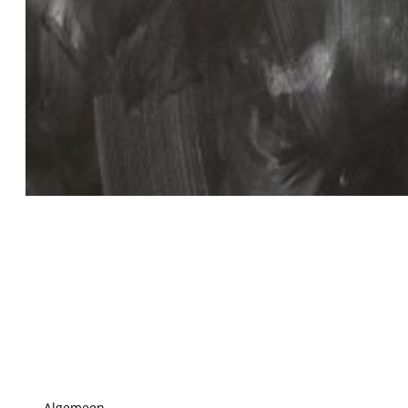
Algemeen