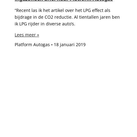
“Recent las ik het artikel over het LPG effect als
bijdrage in de CO2 reductie. Al tientallen jaren ben
ik LPG rijder in diverse auto’s.
Lees meer »
Platform Autogas
18 januari 2019