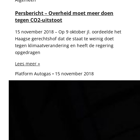
Persbericht – Overheid moet meer doen
tegen CO2-uitstoot
15 november 2018 – Op 9 oktober jl. oordeelde het
Haagse gerechtshof dat de staat te weinig doet
tegen klimaatverandering en heeft de regering
opgedragen
Lees meer »
Platform Autogas
15 november 2018