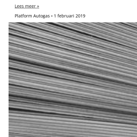
Lees meer »
Platform Autogas
1 februari 2019