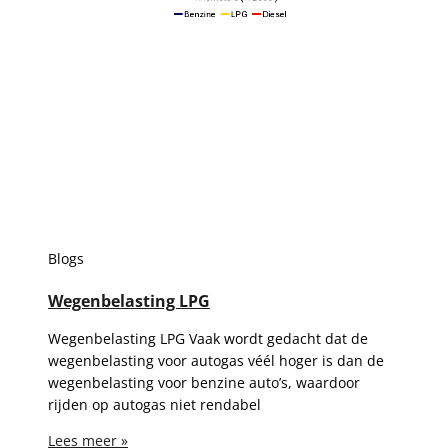
Blogs
Wegenbelasting LPG
Wegenbelasting LPG Vaak wordt gedacht dat de
wegenbelasting voor autogas véél hoger is dan de
wegenbelasting voor benzine auto’s, waardoor
rijden op autogas niet rendabel
Lees meer »