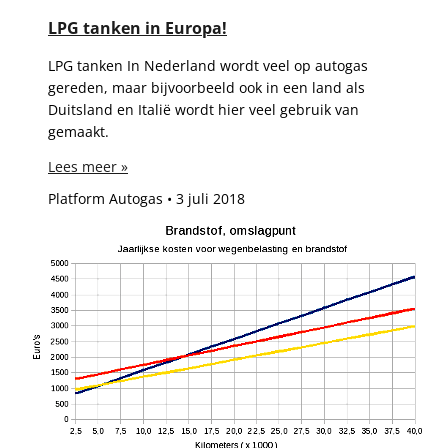
LPG tanken in Europa!
LPG tanken In Nederland wordt veel op autogas
gereden, maar bijvoorbeeld ook in een land als
Duitsland en Italië wordt hier veel gebruik van
gemaakt.
Lees meer »
Platform Autogas
3 juli 2018