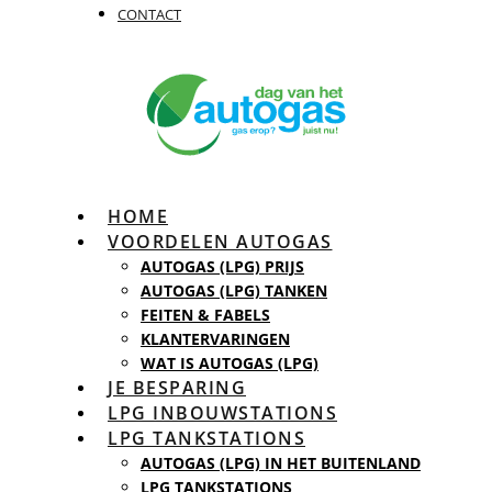
CONTACT
HOME
VOORDELEN AUTOGAS
AUTOGAS (LPG) PRIJS
AUTOGAS (LPG) TANKEN
FEITEN & FABELS
KLANTERVARINGEN
WAT IS AUTOGAS (LPG)
JE BESPARING
LPG INBOUWSTATIONS
LPG TANKSTATIONS
AUTOGAS (LPG) IN HET BUITENLAND
LPG TANKSTATIONS