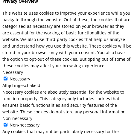
Privacy Overview
This website uses cookies to improve your experience while you
navigate through the website. Out of these, the cookies that are
categorized as necessary are stored on your browser as they
are essential for the working of basic functionalities of the
website. We also use third-party cookies that help us analyze
and understand how you use this website. These cookies will be
stored in your browser only with your consent. You also have
the option to opt-out of these cookies. But opting out of some of
these cookies may affect your browsing experience.
Necessary
Necessary
Altijd ingeschakeld
Necessary cookies are absolutely essential for the website to
function properly. This category only includes cookies that
ensures basic functionalities and security features of the
website. These cookies do not store any personal information.
Non-necessary
Non-necessary
Any cookies that may not be particularly necessary for the