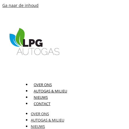
Ga naar de inhoud
OVER ONS
AUTOGAS & MILIEU
NIEUWS
CONTACT
OVER ONS
AUTOGAS & MILIEU
NIEUWS