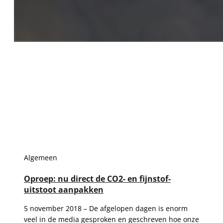
Algemeen
Oproep: nu direct de CO2- en fijnstof-
uitstoot aanpakken
5 november 2018 – De afgelopen dagen is enorm
veel in de media gesproken en geschreven hoe onze