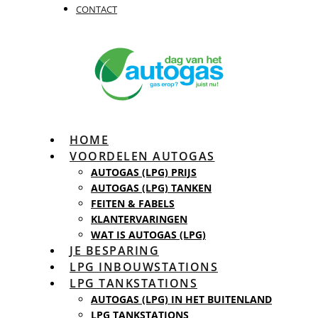
CONTACT
HOME
VOORDELEN AUTOGAS
AUTOGAS (LPG) PRIJS
AUTOGAS (LPG) TANKEN
FEITEN & FABELS
KLANTERVARINGEN
WAT IS AUTOGAS (LPG)
JE BESPARING
LPG INBOUWSTATIONS
LPG TANKSTATIONS
AUTOGAS (LPG) IN HET BUITENLAND
LPG TANKSTATIONS