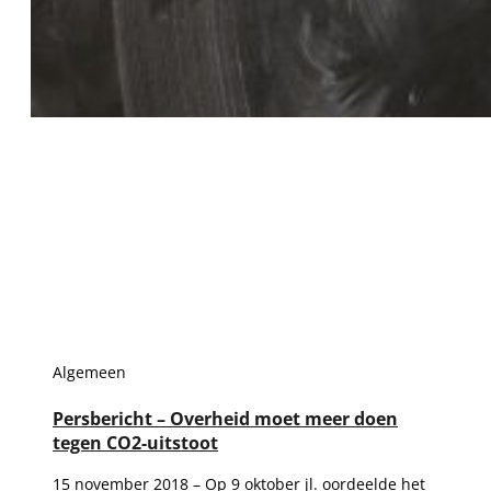
Algemeen
Persbericht – Overheid moet meer doen
tegen CO2-uitstoot
15 november 2018 – Op 9 oktober jl. oordeelde het