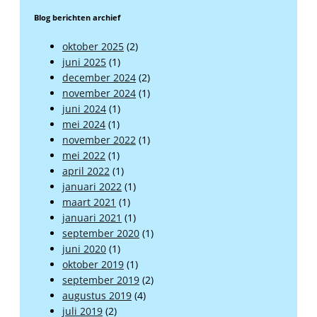
Blog berichten archief
oktober 2025
(2)
juni 2025
(1)
december 2024
(2)
november 2024
(1)
juni 2024
(1)
mei 2024
(1)
november 2022
(1)
mei 2022
(1)
april 2022
(1)
januari 2022
(1)
maart 2021
(1)
januari 2021
(1)
september 2020
(1)
juni 2020
(1)
oktober 2019
(1)
september 2019
(2)
augustus 2019
(4)
juli 2019
(2)