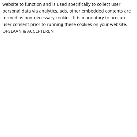
website to function and is used specifically to collect user
personal data via analytics, ads, other embedded contents are
termed as non-necessary cookies. It is mandatory to procure
user consent prior to running these cookies on your website.
OPSLAAN & ACCEPTEREN