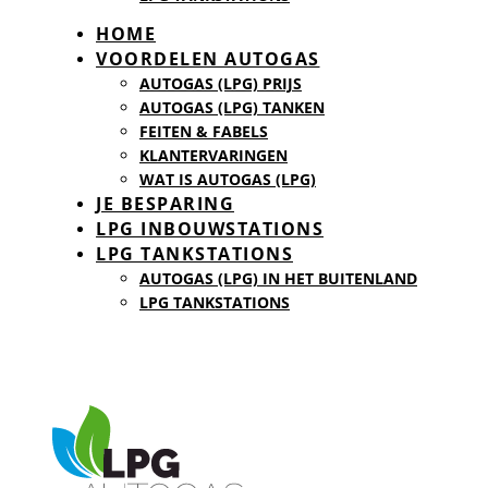
HOME
VOORDELEN AUTOGAS
AUTOGAS (LPG) PRIJS
AUTOGAS (LPG) TANKEN
FEITEN & FABELS
KLANTERVARINGEN
WAT IS AUTOGAS (LPG)
JE BESPARING
LPG INBOUWSTATIONS
LPG TANKSTATIONS
AUTOGAS (LPG) IN HET BUITENLAND
LPG TANKSTATIONS