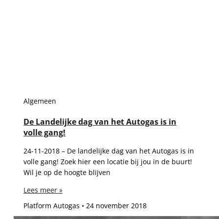
Algemeen
De Landelijke dag van het Autogas is in
volle gang!
24-11-2018 – De landelijke dag van het Autogas is in
volle gang! Zoek hier een locatie bij jou in de buurt!
Wil je op de hoogte blijven
Lees meer »
Platform Autogas
24 november 2018