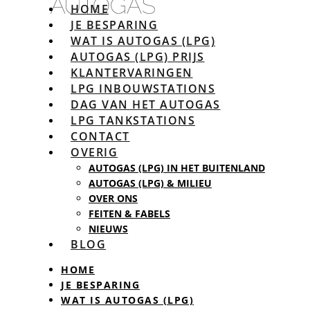
HOME
JE BESPARING
WAT IS AUTOGAS (LPG)
AUTOGAS (LPG) PRIJS
KLANTERVARINGEN
LPG INBOUWSTATIONS
DAG VAN HET AUTOGAS
LPG TANKSTATIONS
CONTACT
OVERIG
AUTOGAS (LPG) IN HET BUITENLAND
AUTOGAS (LPG) & MILIEU
OVER ONS
FEITEN & FABELS
NIEUWS
BLOG
HOME
JE BESPARING
WAT IS AUTOGAS (LPG)