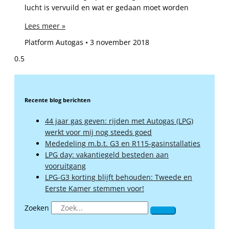
lucht is vervuild en wat er gedaan moet worden
Lees meer »
Platform Autogas
3 november 2018
Recente blog berichten
44 jaar gas geven: rijden met Autogas (LPG)
werkt voor mij nog steeds goed
Mededeling m.b.t. G3 en R115-gasinstallaties
LPG day: vakantiegeld besteden aan
vooruitgang
LPG-G3 korting blijft behouden: Tweede en
Eerste Kamer stemmen voor!
Zoeken