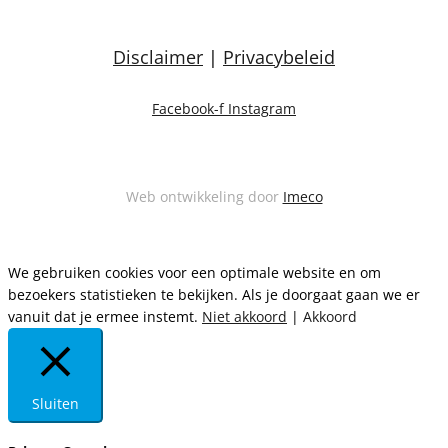
Disclaimer
|
Privacybeleid
Facebook-f
Instagram
Web ontwikkeling door
Imeco
We gebruiken cookies voor een optimale website en om
bezoekers statistieken te bekijken. Als je doorgaat gaan we er
vanuit dat je ermee instemt.
Niet akkoord
|
Akkoord
Sluiten