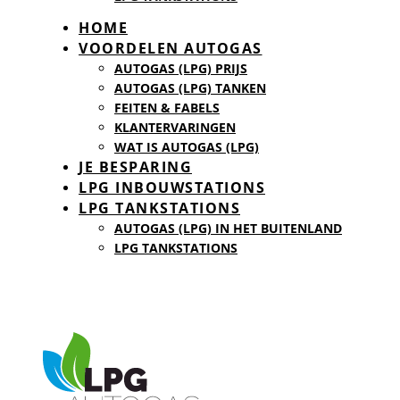
HOME
VOORDELEN AUTOGAS
AUTOGAS (LPG) PRIJS
AUTOGAS (LPG) TANKEN
FEITEN & FABELS
KLANTERVARINGEN
WAT IS AUTOGAS (LPG)
JE BESPARING
LPG INBOUWSTATIONS
LPG TANKSTATIONS
AUTOGAS (LPG) IN HET BUITENLAND
LPG TANKSTATIONS