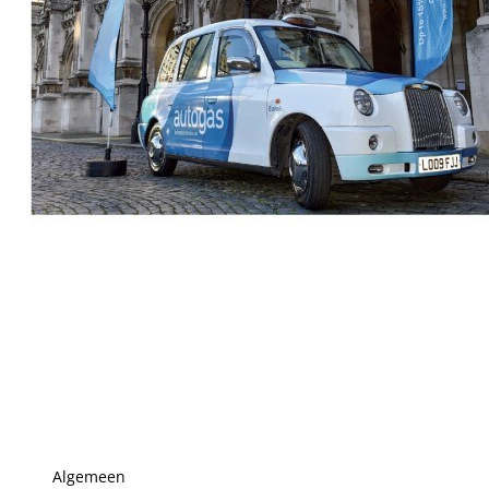
Algemeen