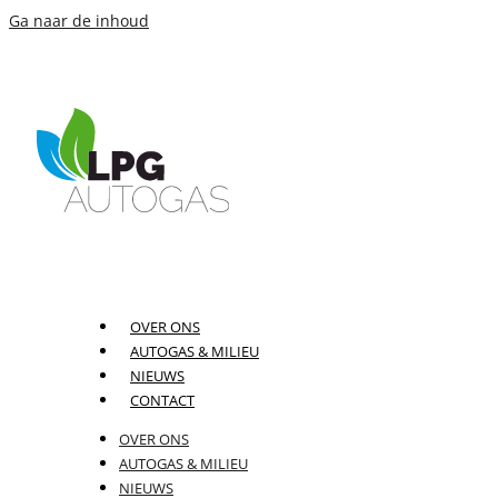
Ga naar de inhoud
OVER ONS
AUTOGAS & MILIEU
NIEUWS
CONTACT
OVER ONS
AUTOGAS & MILIEU
NIEUWS