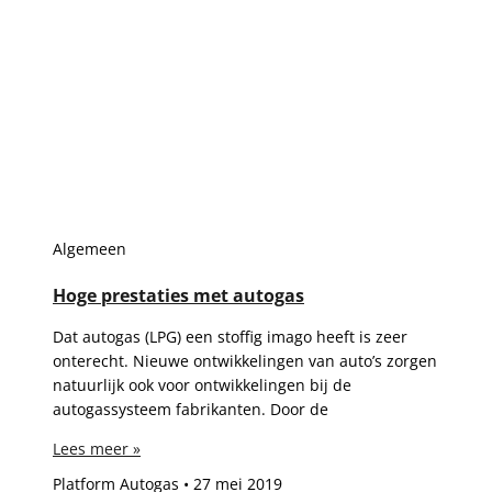
Algemeen
Hoge prestaties met autogas
Dat autogas (LPG) een stoffig imago heeft is zeer
onterecht. Nieuwe ontwikkelingen van auto’s zorgen
natuurlijk ook voor ontwikkelingen bij de
autogassysteem fabrikanten. Door de
Lees meer »
Platform Autogas
27 mei 2019