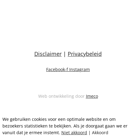
Disclaimer
|
Privacybeleid
Facebook-f
Instagram
Web ontwikkeling door
Imeco
We gebruiken cookies voor een optimale website en om
bezoekers statistieken te bekijken. Als je doorgaat gaan we er
vanuit dat je ermee instemt.
Niet akkoord
|
Akkoord