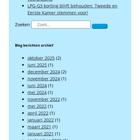
LPG-G3 korting blijft behouden: Tweede en
Eerste Kamer stemmen voor!
Zoeken
Blog berichten archief
oktober 2025
(2)
juni 2025
(1)
december 2024
(2)
november 2024
(1)
juni 2024
(1)
mei 2024
(1)
november 2022
(1)
mei 2022
(1)
april 2022
(1)
januari 2022
(1)
maart 2021
(1)
januari 2021
(1)