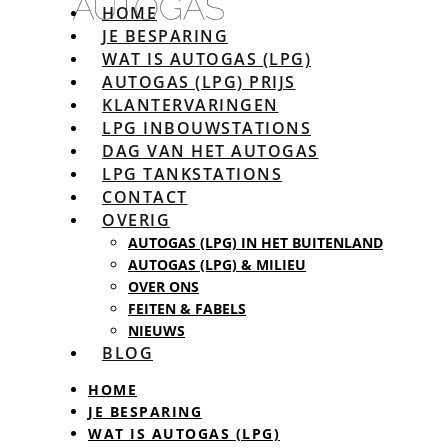
HOME
JE BESPARING
WAT IS AUTOGAS (LPG)
AUTOGAS (LPG) PRIJS
KLANTERVARINGEN
LPG INBOUWSTATIONS
DAG VAN HET AUTOGAS
LPG TANKSTATIONS
CONTACT
OVERIG
AUTOGAS (LPG) IN HET BUITENLAND
AUTOGAS (LPG) & MILIEU
OVER ONS
FEITEN & FABELS
NIEUWS
BLOG
HOME
JE BESPARING
WAT IS AUTOGAS (LPG)