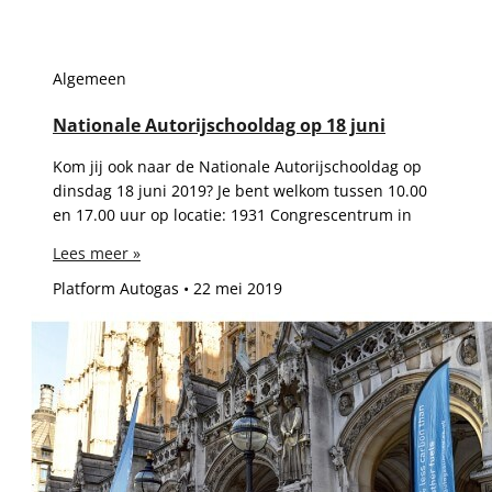
Algemeen
Nationale Autorijschooldag op 18 juni
Kom jij ook naar de Nationale Autorijschooldag op
dinsdag 18 juni 2019? Je bent welkom tussen 10.00
en 17.00 uur op locatie: 1931 Congrescentrum in
Lees meer »
Platform Autogas
22 mei 2019