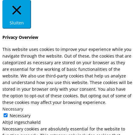
Sluiten
Privacy Overview
This website uses cookies to improve your experience while you
navigate through the website. Out of these, the cookies that are
categorized as necessary are stored on your browser as they
are essential for the working of basic functionalities of the
website. We also use third-party cookies that help us analyze
and understand how you use this website. These cookies will be
stored in your browser only with your consent. You also have
the option to opt-out of these cookies. But opting out of some of
these cookies may affect your browsing experience.
Necessary
Necessary
Altijd ingeschakeld
Necessary cookies are absolutely essential for the website to