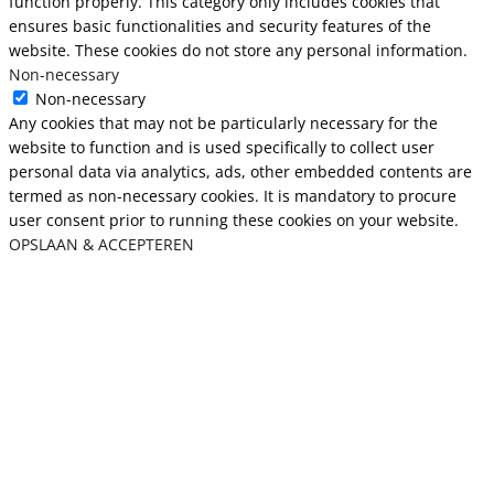
function properly. This category only includes cookies that
ensures basic functionalities and security features of the
website. These cookies do not store any personal information.
Non-necessary
Non-necessary
Any cookies that may not be particularly necessary for the
website to function and is used specifically to collect user
personal data via analytics, ads, other embedded contents are
termed as non-necessary cookies. It is mandatory to procure
user consent prior to running these cookies on your website.
OPSLAAN & ACCEPTEREN