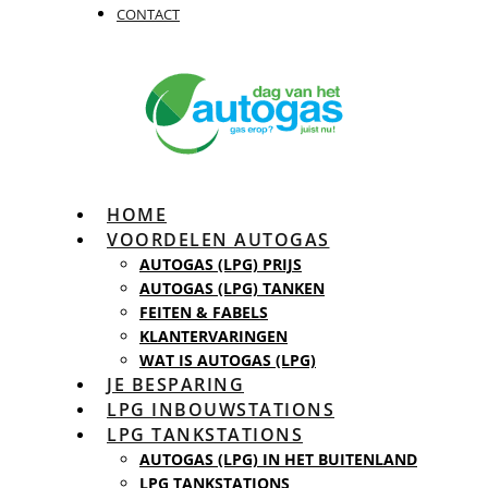
CONTACT
HOME
VOORDELEN AUTOGAS
AUTOGAS (LPG) PRIJS
AUTOGAS (LPG) TANKEN
FEITEN & FABELS
KLANTERVARINGEN
WAT IS AUTOGAS (LPG)
JE BESPARING
LPG INBOUWSTATIONS
LPG TANKSTATIONS
AUTOGAS (LPG) IN HET BUITENLAND
LPG TANKSTATIONS