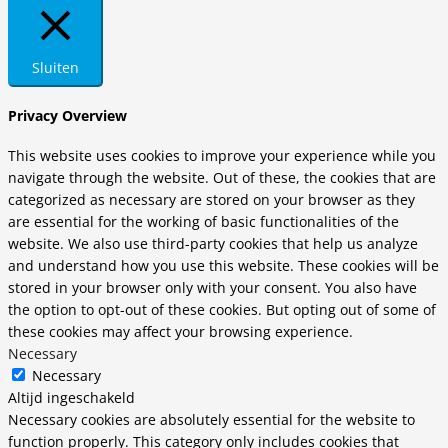
Sluiten
Privacy Overview
This website uses cookies to improve your experience while you
navigate through the website. Out of these, the cookies that are
categorized as necessary are stored on your browser as they
are essential for the working of basic functionalities of the
website. We also use third-party cookies that help us analyze
and understand how you use this website. These cookies will be
stored in your browser only with your consent. You also have
the option to opt-out of these cookies. But opting out of some of
these cookies may affect your browsing experience.
Necessary
Necessary
Altijd ingeschakeld
Necessary cookies are absolutely essential for the website to
function properly. This category only includes cookies that