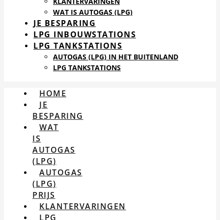
KLANTERVARINGEN
WAT IS AUTOGAS (LPG)
JE BESPARING
LPG INBOUWSTATIONS
LPG TANKSTATIONS
AUTOGAS (LPG) IN HET BUITENLAND
LPG TANKSTATIONS
HOME
JE
BESPARING
WAT
IS
AUTOGAS
(LPG)
AUTOGAS
(LPG)
PRIJS
KLANTERVARINGEN
LPG