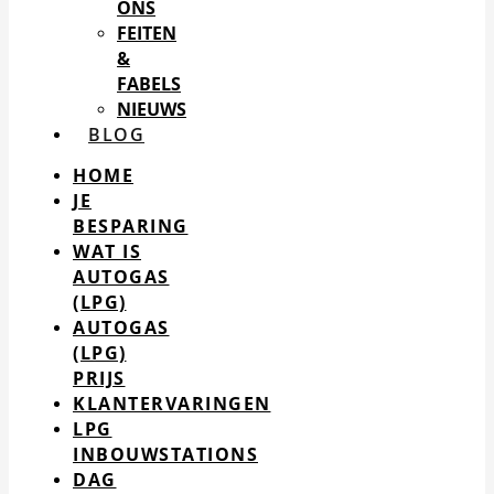
ONS
FEITEN
&
FABELS
NIEUWS
BLOG
HOME
JE
BESPARING
WAT IS
AUTOGAS
(LPG)
AUTOGAS
(LPG)
PRIJS
KLANTERVARINGEN
LPG
INBOUWSTATIONS
DAG