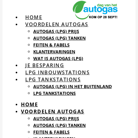
HOME
VOORDELEN AUTOGAS
AUTOGAS (LPG) PRIJS
AUTOGAS (LPG) TANKEN
FEITEN & FABELS
KLANTERVARINGEN
WAT IS AUTOGAS (LPG)
JE BESPARING
LPG INBOUWSTATIONS
LPG TANKSTATIONS
AUTOGAS (LPG) IN HET BUITENLAND
LPG TANKSTATIONS
HOME
VOORDELEN AUTOGAS
AUTOGAS (LPG) PRIJS
AUTOGAS (LPG) TANKEN
FEITEN & FABELS