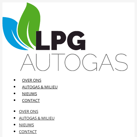
OVER ONS
AUTOGAS & MILIEU
NIEUWS
CONTACT
OVER ONS
AUTOGAS & MILIEU
NIEUWS
CONTACT