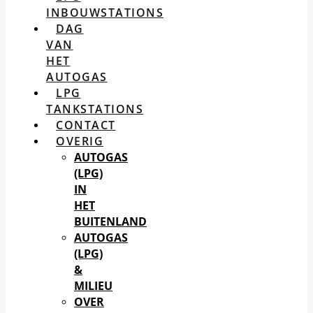
INBOUWSTATIONS
DAG
VAN
HET
AUTOGAS
LPG
TANKSTATIONS
CONTACT
OVERIG
AUTOGAS
(LPG)
IN
HET
BUITENLAND
AUTOGAS
(LPG)
&
MILIEU
OVER