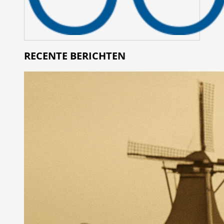
RECENTE BERICHTEN