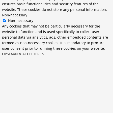
ensures basic functionalities and security features of the
website. These cookies do not store any personal information.
Non-necessary
Non-necessary
Any cookies that may not be particularly necessary for the
website to function and is used specifically to collect user
personal data via analytics, ads, other embedded contents are
termed as non-necessary cookies. It is mandatory to procure
user consent prior to running these cookies on your website.
OPSLAAN & ACCEPTEREN