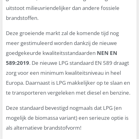
uitstoot milieuvriendelijker dan andere fossiele
brandstoffen.
Deze groeiende markt zal de komende tijd nog
meer gestimuleerd worden dankzij de nieuwe
goedgekeurde kwaliteitsstandaarden
NEN EN
589:2019
. De nieuwe LPG standaard EN 589 draagt
zorg voor een minimum kwaliteitsniveau in heel
Europa. Daarnaast is LPG makkelijker op te slaan en
te transporteren vergeleken met diesel en benzine.
Deze standaard bevestigd nogmaals dat LPG (en
mogelijk de biomassa variant) een serieuze optie is
als alternatieve brandstofvorm!