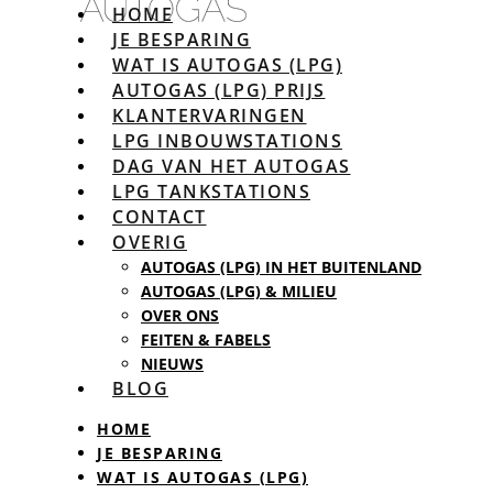
HOME
JE BESPARING
WAT IS AUTOGAS (LPG)
AUTOGAS (LPG) PRIJS
KLANTERVARINGEN
LPG INBOUWSTATIONS
DAG VAN HET AUTOGAS
LPG TANKSTATIONS
CONTACT
OVERIG
AUTOGAS (LPG) IN HET BUITENLAND
AUTOGAS (LPG) & MILIEU
OVER ONS
FEITEN & FABELS
NIEUWS
BLOG
HOME
JE BESPARING
WAT IS AUTOGAS (LPG)