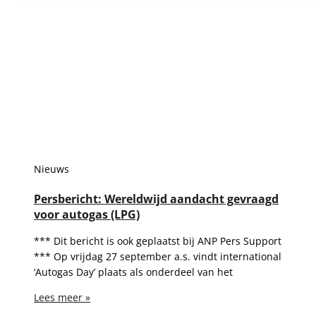
Nieuws
Persbericht: Wereldwijd aandacht gevraagd
voor autogas (LPG)
*** Dit bericht is ook geplaatst bij ANP Pers Support
*** Op vrijdag 27 september a.s. vindt international
‘Autogas Day’ plaats als onderdeel van het
Lees meer »