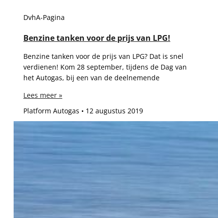
DvhA-Pagina
Benzine tanken voor de prijs van LPG!
Benzine tanken voor de prijs van LPG? Dat is snel
verdienen! Kom 28 september, tijdens de Dag van
het Autogas, bij een van de deelnemende
Lees meer »
Platform Autogas
12 augustus 2019