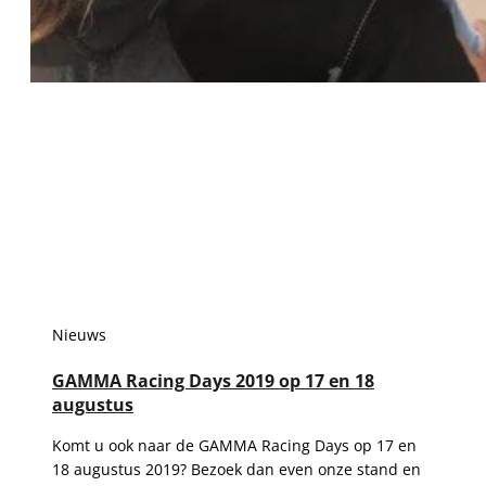
Nieuws
GAMMA Racing Days 2019 op 17 en 18
augustus
Komt u ook naar de GAMMA Racing Days op 17 en
18 augustus 2019? Bezoek dan even onze stand en