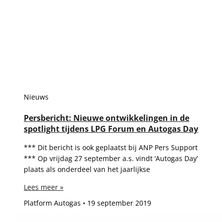
Nieuws
Persbericht: Nieuwe ontwikkelingen in de
spotlight tijdens LPG Forum en Autogas Day
*** Dit bericht is ook geplaatst bij ANP Pers Support
*** Op vrijdag 27 september a.s. vindt ‘Autogas Day’
plaats als onderdeel van het jaarlijkse
Lees meer »
Platform Autogas
19 september 2019