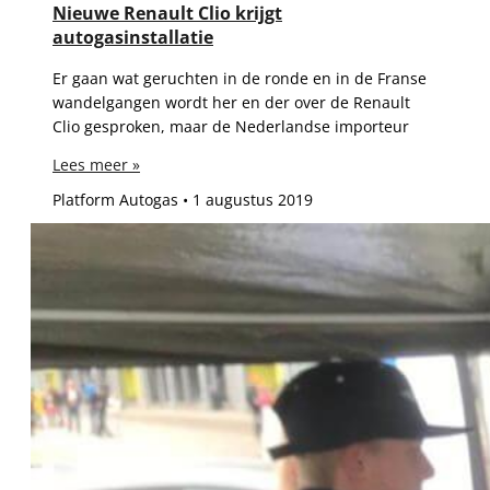
Nieuwe Renault Clio krijgt
autogasinstallatie
Er gaan wat geruchten in de ronde en in de Franse
wandelgangen wordt her en der over de Renault
Clio gesproken, maar de Nederlandse importeur
Lees meer »
Platform Autogas
1 augustus 2019