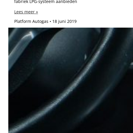
fabriek LPG-systeem aanbieden
Lees meer »
Platform Autogas
18 juni 2019