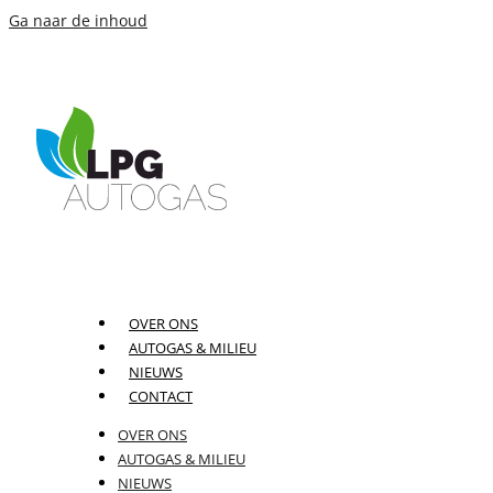
Ga naar de inhoud
OVER ONS
AUTOGAS & MILIEU
NIEUWS
CONTACT
OVER ONS
AUTOGAS & MILIEU
NIEUWS