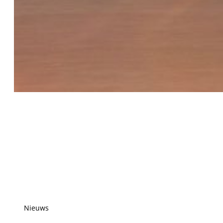
Nieuws