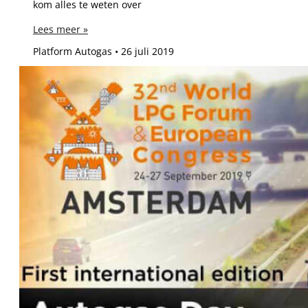
kom alles te weten over
Lees meer »
Platform Autogas
26 juli 2019