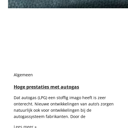
Algemeen
Hoge prestaties met autogas
Dat autogas (LPG) een stoffig imago heeft is zeer
onterecht. Nieuwe ontwikkelingen van auto’s zorgen
natuurlijk ook voor ontwikkelingen bij de
autogassysteem fabrikanten. Door de
Lees meer »