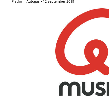
Platform Autogas
12 september 2019