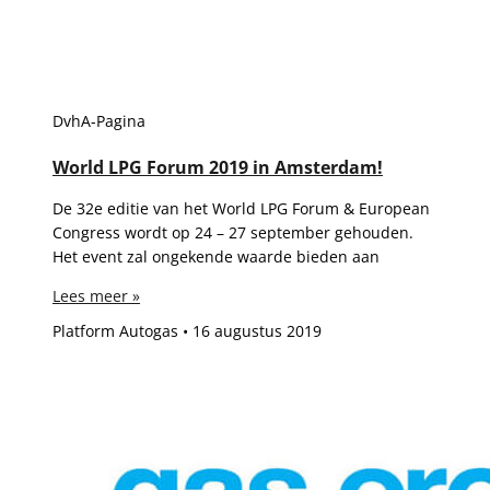
DvhA-Pagina
World LPG Forum 2019 in Amsterdam!
De 32e editie van het World LPG Forum & European
Congress wordt op 24 – 27 september gehouden.
Het event zal ongekende waarde bieden aan
Lees meer »
Platform Autogas
16 augustus 2019