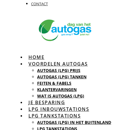
CONTACT
HOME
VOORDELEN AUTOGAS
AUTOGAS (LPG) PRIJS
AUTOGAS (LPG) TANKEN
FEITEN & FABELS
KLANTERVARINGEN
WAT IS AUTOGAS (LPG)
JE BESPARING
LPG INBOUWSTATIONS
LPG TANKSTATIONS
AUTOGAS (LPG) IN HET BUITENLAND
LPG TANKSTATIONS