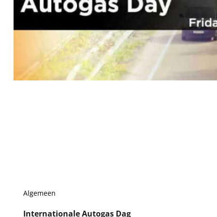
Algemeen
Internationale Autogas Dag