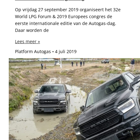
Op vrijdag 27 september 2019 organiseert het 32e
World LPG Forum & 2019 Europees congres de
eerste internationale editie van de Autogas-dag.
Daar worden de
Lees meer »
Platform Autogas
4 juli 2019