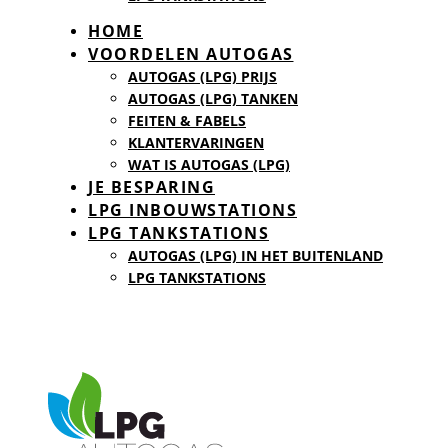
HOME
VOORDELEN AUTOGAS
AUTOGAS (LPG) PRIJS
AUTOGAS (LPG) TANKEN
FEITEN & FABELS
KLANTERVARINGEN
WAT IS AUTOGAS (LPG)
JE BESPARING
LPG INBOUWSTATIONS
LPG TANKSTATIONS
AUTOGAS (LPG) IN HET BUITENLAND
LPG TANKSTATIONS