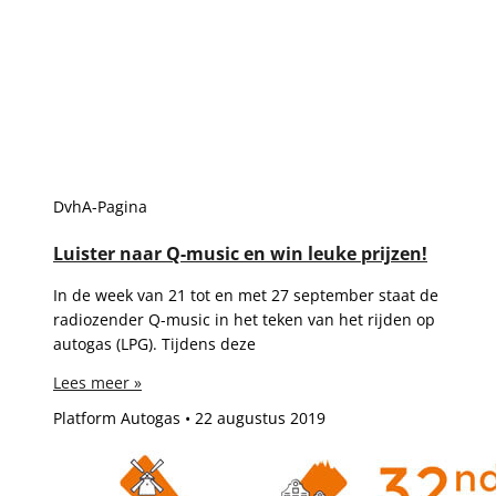
DvhA-Pagina
Luister naar Q-music en win leuke prijzen!
In de week van 21 tot en met 27 september staat de
radiozender Q-music in het teken van het rijden op
autogas (LPG). Tijdens deze
Lees meer »
Platform Autogas
22 augustus 2019