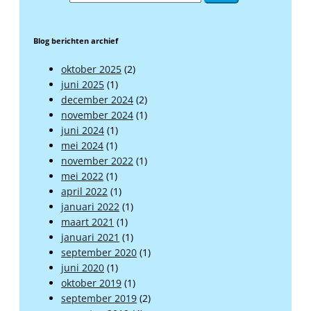
Blog berichten archief
oktober 2025
(2)
juni 2025
(1)
december 2024
(2)
november 2024
(1)
juni 2024
(1)
mei 2024
(1)
november 2022
(1)
mei 2022
(1)
april 2022
(1)
januari 2022
(1)
maart 2021
(1)
januari 2021
(1)
september 2020
(1)
juni 2020
(1)
oktober 2019
(1)
september 2019
(2)