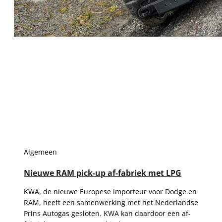
Algemeen
Nieuwe RAM pick-up af-fabriek met LPG
KWA, de nieuwe Europese importeur voor Dodge en
RAM, heeft een samenwerking met het Nederlandse
Prins Autogas gesloten. KWA kan daardoor een af-