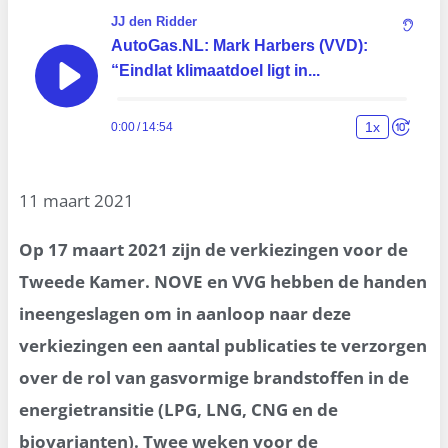
11 maart 2021
Op 17 maart 2021 zijn de verkiezingen voor de
Tweede Kamer. NOVE en VVG hebben de handen
ineengeslagen om in aanloop naar deze
verkiezingen een aantal publicaties te verzorgen
over de rol van gasvormige brandstoffen in de
energietransitie (LPG, LNG, CNG en de
biovarianten). Twee weken voor de