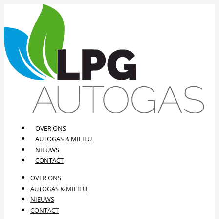
OVER ONS
AUTOGAS & MILIEU
NIEUWS
CONTACT
OVER ONS
AUTOGAS & MILIEU
NIEUWS
CONTACT