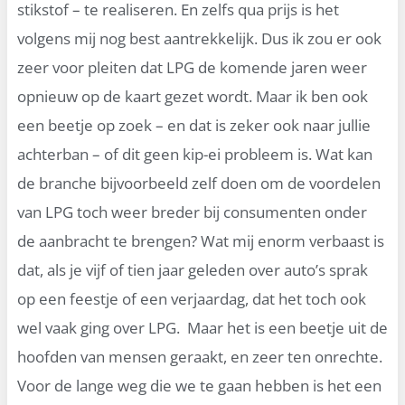
stikstof – te realiseren. En zelfs qua prijs is het
volgens mij nog best aantrekkelijk. Dus ik zou er ook
zeer voor pleiten dat LPG de komende jaren weer
opnieuw op de kaart gezet wordt. Maar ik ben ook
een beetje op zoek – en dat is zeker ook naar jullie
achterban – of dit geen kip-ei probleem is. Wat kan
de branche bijvoorbeeld zelf doen om de voordelen
van LPG toch weer breder bij consumenten onder
de aanbracht te brengen? Wat mij enorm verbaast is
dat, als je vijf of tien jaar geleden over auto’s sprak
op een feestje of een verjaardag, dat het toch ook
wel vaak ging over LPG. Maar het is een beetje uit de
hoofden van mensen geraakt, en zeer ten onrechte.
Voor de lange weg die we te gaan hebben is het een