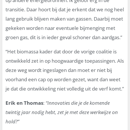
op andere energiebronnen. Ik geloof erg in de
transitie. Daar hoort bij dat je erkent dat we nog heel
lang gebruik blijven maken van gassen. Daarbij moet
gekeken worden naar eventuele bijmenging met
groen gas, dit is in ieder geval schoner dan aardgas.”
“Het biomassa kader dat door de vorige coalitie is
ontwikkeld zet in op hoogwaardige toepassingen. Als
deze weg wordt ingeslagen dan moet er niet bij
voorhand een cap op worden gezet, want dan weet
je dat die ontwikkeling niet volledig uit de verf komt.”
Erik en Thomas
:
“Innovaties die je de komende
twintig jaar nodig hebt, zet je met deze werkwijze on
hold?”