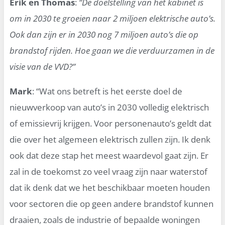
Erik en Thomas
:
“De doelstelling van het kabinet is
om in 2030 te groeien naar 2 miljoen elektrische auto’s.
Ook dan zijn er in 2030 nog 7 miljoen auto’s die op
brandstof rijden. Hoe gaan we die verduurzamen in de
visie van de VVD?”
Mark
: “Wat ons betreft is het eerste doel de
nieuwverkoop van auto’s in 2030 volledig elektrisch
of emissievrij krijgen. Voor personenauto’s geldt dat
die over het algemeen elektrisch zullen zijn. Ik denk
ook dat deze stap het meest waardevol gaat zijn. Er
zal in de toekomst zo veel vraag zijn naar waterstof
dat ik denk dat we het beschikbaar moeten houden
voor sectoren die op geen andere brandstof kunnen
draaien, zoals de industrie of bepaalde woningen