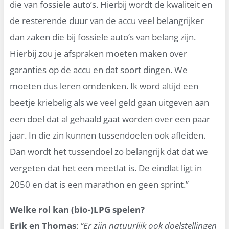
die van fossiele auto’s. Hierbij wordt de kwaliteit en
de resterende duur van de accu veel belangrijker
dan zaken die bij fossiele auto’s van belang zijn.
Hierbij zou je afspraken moeten maken over
garanties op de accu en dat soort dingen. We
moeten dus leren omdenken. Ik word altijd een
beetje kriebelig als we veel geld gaan uitgeven aan
een doel dat al gehaald gaat worden over een paar
jaar. In die zin kunnen tussendoelen ook afleiden.
Dan wordt het tussendoel zo belangrijk dat dat we
vergeten dat het een meetlat is. De eindlat ligt in
2050 en dat is een marathon en geen sprint.”
Welke rol kan (bio-)LPG spelen?
Erik en Thomas
:
“Er zijn natuurlijk ook doelstellingen