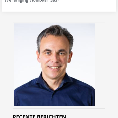
RECENTE BERICHTEN