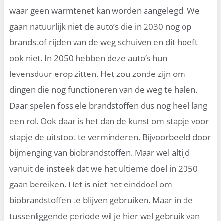
waar geen warmtenet kan worden aangelegd. We
gaan natuurlijk niet de auto’s die in 2030 nog op
brandstof rijden van de weg schuiven en dit hoeft
ook niet. In 2050 hebben deze auto’s hun
levensduur erop zitten. Het zou zonde zijn om
dingen die nog functioneren van de weg te halen.
Daar spelen fossiele brandstoffen dus nog heel lang
een rol. Ook daar is het dan de kunst om stapje voor
stapje de uitstoot te verminderen. Bijvoorbeeld door
bijmenging van biobrandstoffen. Maar wel altijd
vanuit de insteek dat we het ultieme doel in 2050
gaan bereiken. Het is niet het einddoel om
biobrandstoffen te blijven gebruiken. Maar in de
tussenliggende periode wil je hier wel gebruik van