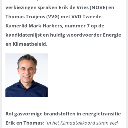
verkiezingen spraken Erik de Vries (NOVE) en
Thomas Truijens (VVG) met VVD Tweede
Kamerlid Mark Harbers, nummer 7 op de
kandidatenlijst en huidig woordvoerder Energie
en Klimaatbeleid.
Rol gasvormige brandstoffen in energietransitie
Erik en Thomas:
“In het Klimaatakkoord staan veel