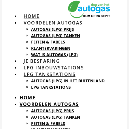
HOME
VOORDELEN AUTOGAS
AUTOGAS (LPG) PRIJS
AUTOGAS (LPG) TANKEN
FEITEN & FABELS
KLANTERVARINGEN
WAT IS AUTOGAS (LPG)
JE BESPARING
LPG INBOUWSTATIONS
LPG TANKSTATIONS
AUTOGAS (LPG) IN HET BUITENLAND
LPG TANKSTATIONS
HOME
VOORDELEN AUTOGAS
AUTOGAS (LPG) PRIJS
AUTOGAS (LPG) TANKEN
FEITEN & FABELS