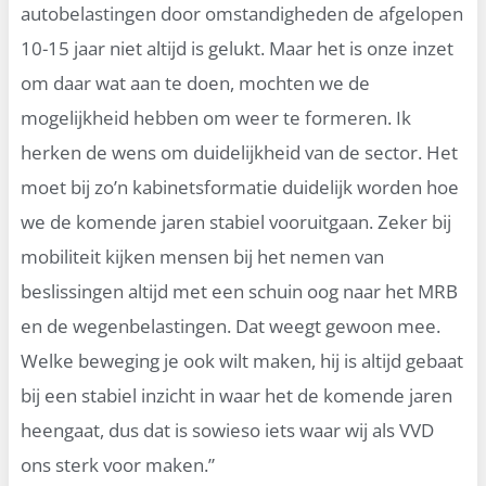
autobelastingen door omstandigheden de afgelopen
10-15 jaar niet altijd is gelukt. Maar het is onze inzet
om daar wat aan te doen, mochten we de
mogelijkheid hebben om weer te formeren. Ik
herken de wens om duidelijkheid van de sector. Het
moet bij zo’n kabinetsformatie duidelijk worden hoe
we de komende jaren stabiel vooruitgaan. Zeker bij
mobiliteit kijken mensen bij het nemen van
beslissingen altijd met een schuin oog naar het MRB
en de wegenbelastingen. Dat weegt gewoon mee.
Welke beweging je ook wilt maken, hij is altijd gebaat
bij een stabiel inzicht in waar het de komende jaren
heengaat, dus dat is sowieso iets waar wij als VVD
ons sterk voor maken.”