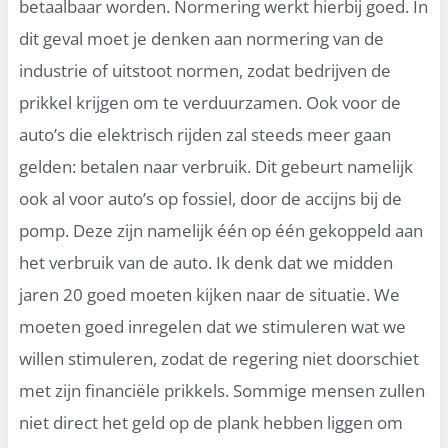
betaalbaar worden. Normering werkt hierbij goed. In
dit geval moet je denken aan normering van de
industrie of uitstoot normen, zodat bedrijven de
prikkel krijgen om te verduurzamen. Ook voor de
auto’s die elektrisch rijden zal steeds meer gaan
gelden: betalen naar verbruik. Dit gebeurt namelijk
ook al voor auto’s op fossiel, door de accijns bij de
pomp. Deze zijn namelijk één op één gekoppeld aan
het verbruik van de auto. Ik denk dat we midden
jaren 20 goed moeten kijken naar de situatie. We
moeten goed inregelen dat we stimuleren wat we
willen stimuleren, zodat de regering niet doorschiet
met zijn financiële prikkels. Sommige mensen zullen
niet direct het geld op de plank hebben liggen om