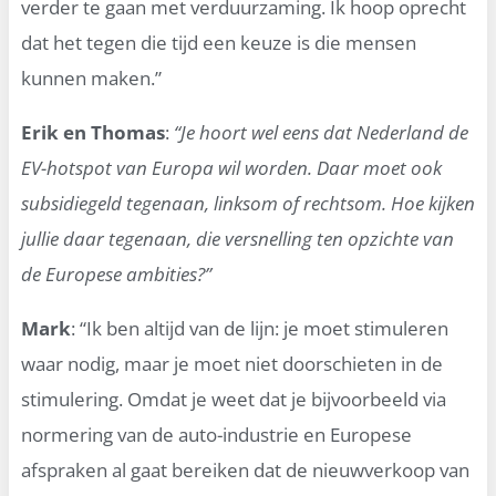
verder te gaan met verduurzaming. Ik hoop oprecht
dat het tegen die tijd een keuze is die mensen
kunnen maken.”
Erik en Thomas
:
“Je hoort wel eens dat Nederland de
EV-hotspot van Europa wil worden. Daar moet ook
subsidiegeld tegenaan, linksom of rechtsom. Hoe kijken
jullie daar tegenaan, die versnelling ten opzichte van
de Europese ambities?”
Mark
: “Ik ben altijd van de lijn: je moet stimuleren
waar nodig, maar je moet niet doorschieten in de
stimulering. Omdat je weet dat je bijvoorbeeld via
normering van de auto-industrie en Europese
afspraken al gaat bereiken dat de nieuwverkoop van