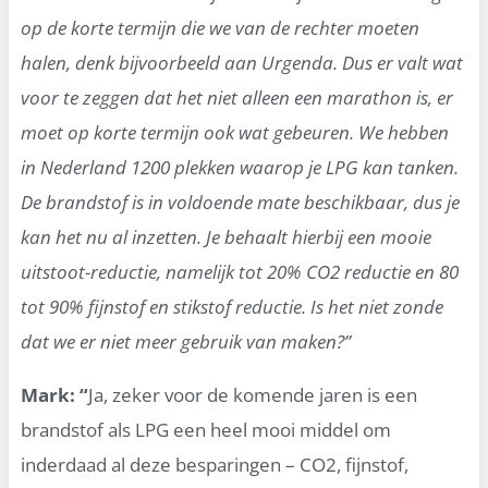
op de korte termijn die we van de rechter moeten
halen, denk bijvoorbeeld aan Urgenda. Dus er valt wat
voor te zeggen dat het niet alleen een marathon is, er
moet op korte termijn ook wat gebeuren. We hebben
in Nederland 1200 plekken waarop je LPG kan tanken.
De brandstof is in voldoende mate beschikbaar, dus je
kan het nu al inzetten. Je behaalt hierbij een mooie
uitstoot-reductie, namelijk tot 20% CO2 reductie en 80
tot 90% fijnstof en stikstof reductie. Is het niet zonde
dat we er niet meer gebruik van maken?”
Mark: “
Ja, zeker voor de komende jaren is een
brandstof als LPG een heel mooi middel om
inderdaad al deze besparingen – CO2, fijnstof,