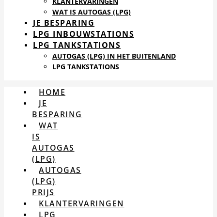
KLANTERVARINGEN
WAT IS AUTOGAS (LPG)
JE BESPARING
LPG INBOUWSTATIONS
LPG TANKSTATIONS
AUTOGAS (LPG) IN HET BUITENLAND
LPG TANKSTATIONS
HOME
JE
BESPARING
WAT
IS
AUTOGAS
(LPG)
AUTOGAS
(LPG)
PRIJS
KLANTERVARINGEN
LPG