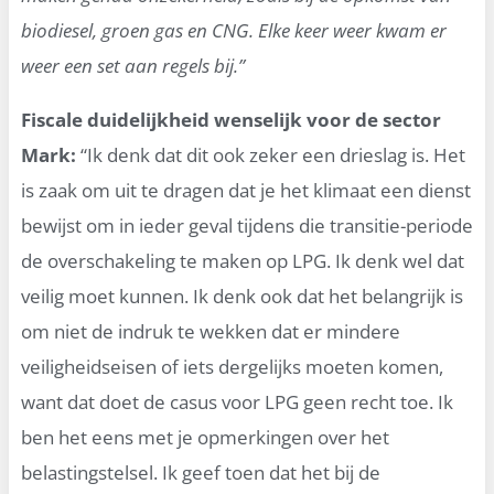
biodiesel, groen gas en CNG. Elke keer weer kwam er
weer een set aan regels bij.”
Fiscale duidelijkheid wenselijk voor de sector
Mark:
“Ik denk dat dit ook zeker een drieslag is. Het
is zaak om uit te dragen dat je het klimaat een dienst
bewijst om in ieder geval tijdens die transitie-periode
de overschakeling te maken op LPG. Ik denk wel dat
veilig moet kunnen. Ik denk ook dat het belangrijk is
om niet de indruk te wekken dat er mindere
veiligheidseisen of iets dergelijks moeten komen,
want dat doet de casus voor LPG geen recht toe. Ik
ben het eens met je opmerkingen over het
belastingstelsel. Ik geef toen dat het bij de