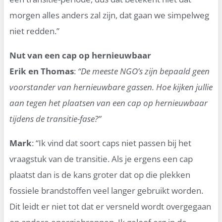
morgen alles anders zal zijn, dat gaan we simpelweg
niet redden.”
Nut van een cap op hernieuwbaar
Erik en Thomas
:
“De meeste NGO’s zijn bepaald geen
voorstander van hernieuwbare gassen. Hoe kijken jullie
aan tegen het plaatsen van een cap op hernieuwbaar
tijdens de transitie-fase?”
Mark
: “Ik vind dat soort caps niet passen bij het
vraagstuk van de transitie. Als je ergens een cap
plaatst dan is de kans groter dat op die plekken
fossiele brandstoffen veel langer gebruikt worden.
Dit leidt er niet tot dat er versneld wordt overgegaan