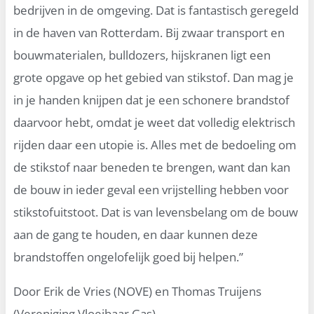
bedrijven in de omgeving. Dat is fantastisch geregeld
in de haven van Rotterdam. Bij zwaar transport en
bouwmaterialen, bulldozers, hijskranen ligt een
grote opgave op het gebied van stikstof. Dan mag je
in je handen knijpen dat je een schonere brandstof
daarvoor hebt, omdat je weet dat volledig elektrisch
rijden daar een utopie is. Alles met de bedoeling om
de stikstof naar beneden te brengen, want dan kan
de bouw in ieder geval een vrijstelling hebben voor
stikstofuitstoot. Dat is van levensbelang om de bouw
aan de gang te houden, en daar kunnen deze
brandstoffen ongelofelijk goed bij helpen.”
Door Erik de Vries (NOVE) en Thomas Truijens
(Vereniging Vloeibaar Gas)