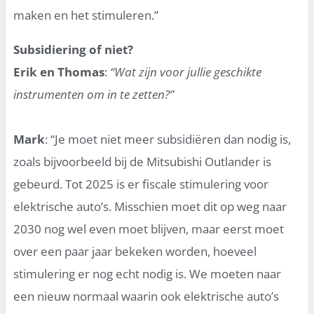
maken en het stimuleren.”
Subsidiering of niet?
Erik en Thomas
:
“Wat zijn voor jullie geschikte
instrumenten om in te zetten?”
Mark
: “Je moet niet meer subsidiëren dan nodig is,
zoals bijvoorbeeld bij de Mitsubishi Outlander is
gebeurd. Tot 2025 is er fiscale stimulering voor
elektrische auto’s. Misschien moet dit op weg naar
2030 nog wel even moet blijven, maar eerst moet
over een paar jaar bekeken worden, hoeveel
stimulering er nog echt nodig is. We moeten naar
een nieuw normaal waarin ook elektrische auto’s