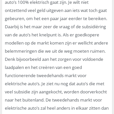
auto’s 100% elektrisch gaat zijn. Je wilt niet
ontzettend veel geld uitgeven aan iets wat toch gaat
gebeuren, om het een paar jaar eerder te bereiken.
Daarbij is het maar zeer de vraag of de subsidiëring
van de auto’s het knelpunt is. Als er goedkopere
modellen op de markt komen zijn er wellicht andere
belemmeringen die we uit de weg moeten ruimen.
Denk bijvoorbeeld aan het zorgen voor voldoende
laadpalen en het creëren van een goed
functionerende tweedehands markt voor
elektrische auto’s. Je ziet nu nog dat auto’s die met
veel subsidie zijn aangekocht, worden doorverkocht
naar het buitenland. De tweedehands markt voor
elektrische auto’s zal heel anders in elkaar zitten dan