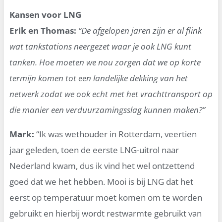
Kansen voor LNG
Erik en Thomas:
“De afgelopen jaren zijn er al flink
wat tankstations neergezet waar je ook LNG kunt
tanken. Hoe moeten we nou zorgen dat we op korte
termijn komen tot een landelijke dekking van het
netwerk zodat we ook echt met het vrachttransport op
die manier een verduurzamingsslag kunnen maken?”
Mark:
“Ik was wethouder in Rotterdam, veertien
jaar geleden, toen de eerste LNG-uitrol naar
Nederland kwam, dus ik vind het wel ontzettend
goed dat we het hebben. Mooi is bij LNG dat het
eerst op temperatuur moet komen om te worden
gebruikt en hierbij wordt restwarmte gebruikt van