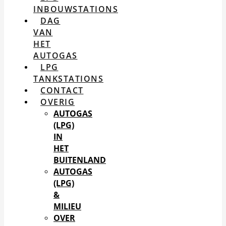
INBOUWSTATIONS
DAG
VAN
HET
AUTOGAS
LPG
TANKSTATIONS
CONTACT
OVERIG
AUTOGAS
(LPG)
IN
HET
BUITENLAND
AUTOGAS
(LPG)
&
MILIEU
OVER