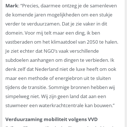
Mark
: “Precies, daarmee ontzeg je de samenleven
de komende jaren mogelijkheden om een stukje
verder te verduurzamen. Dat je zie vaker in dit
domein. Voor mij telt maar een ding, ik ben
vastberaden om het klimaatdoel van 2050 te halen.
Je ziet echter dat NGO’s vaak verschillende
subdoelen aanhangen om dingen te verbieden. Ik
denk zelf dat Nederland niet de luxe heeft om ook
maar een methode of energiebron uit te sluiten
tijdens de transitie. Sommige bronnen hebben wij
simpelweg niet. Wij zijn geen land dat aan een
stuwmeer een waterkrachtcentrale kan bouwen.”
Verduurzaming mobiliteit volgens VVD