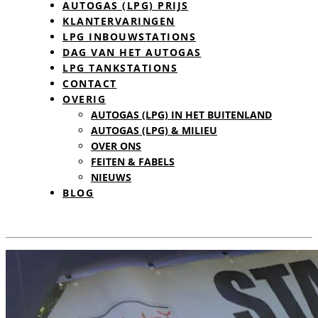
AUTOGAS (LPG) PRIJS
KLANTERVARINGEN
LPG INBOUWSTATIONS
DAG VAN HET AUTOGAS
LPG TANKSTATIONS
CONTACT
OVERIG
AUTOGAS (LPG) IN HET BUITENLAND
AUTOGAS (LPG) & MILIEU
OVER ONS
FEITEN & FABELS
NIEUWS
BLOG