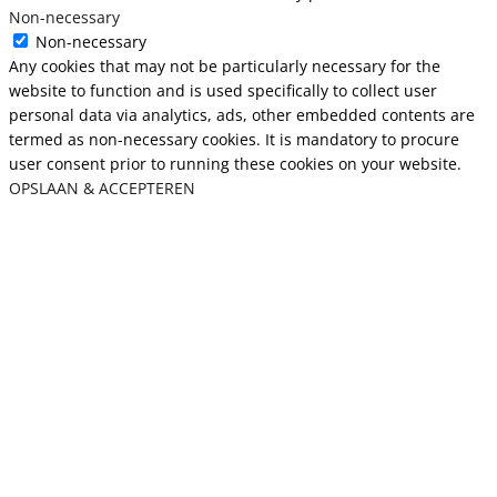
Non-necessary
Non-necessary
Any cookies that may not be particularly necessary for the
website to function and is used specifically to collect user
personal data via analytics, ads, other embedded contents are
termed as non-necessary cookies. It is mandatory to procure
user consent prior to running these cookies on your website.
OPSLAAN & ACCEPTEREN