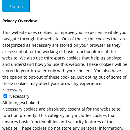
Sluiten
Privacy Overview
This website uses cookies to improve your experience while you
navigate through the website. Out of these, the cookies that are
categorized as necessary are stored on your browser as they
are essential for the working of basic functionalities of the
website. We also use third-party cookies that help us analyze
and understand how you use this website. These cookies will be
stored in your browser only with your consent. You also have
the option to opt-out of these cookies. But opting out of some of
these cookies may affect your browsing experience.
Necessary
Necessary
Altijd ingeschakeld
Necessary cookies are absolutely essential for the website to
function properly. This category only includes cookies that
ensures basic functionalities and security features of the
website. These cookies do not store any personal information.