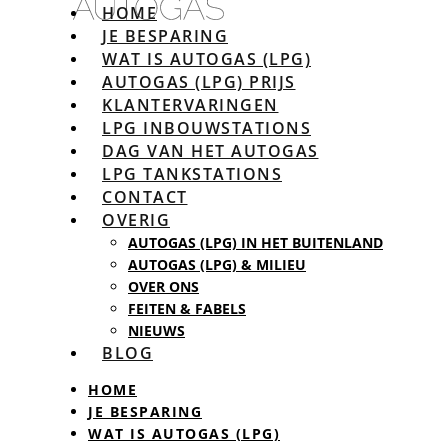
HOME
JE BESPARING
WAT IS AUTOGAS (LPG)
AUTOGAS (LPG) PRIJS
KLANTERVARINGEN
LPG INBOUWSTATIONS
DAG VAN HET AUTOGAS
LPG TANKSTATIONS
CONTACT
OVERIG
AUTOGAS (LPG) IN HET BUITENLAND
AUTOGAS (LPG) & MILIEU
OVER ONS
FEITEN & FABELS
NIEUWS
BLOG
HOME
JE BESPARING
WAT IS AUTOGAS (LPG)