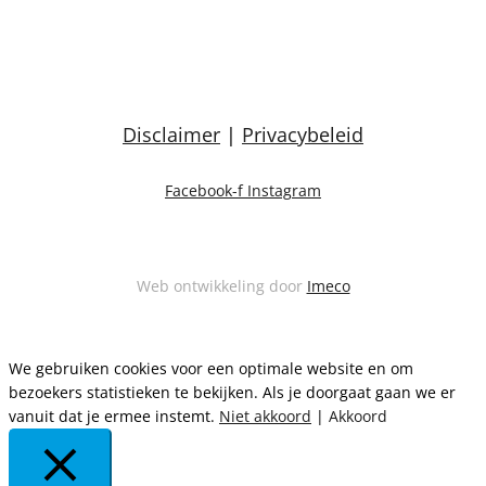
Disclaimer
|
Privacybeleid
Facebook-f
Instagram
Web ontwikkeling door
Imeco
We gebruiken cookies voor een optimale website en om
bezoekers statistieken te bekijken. Als je doorgaat gaan we er
vanuit dat je ermee instemt.
Niet akkoord
|
Akkoord