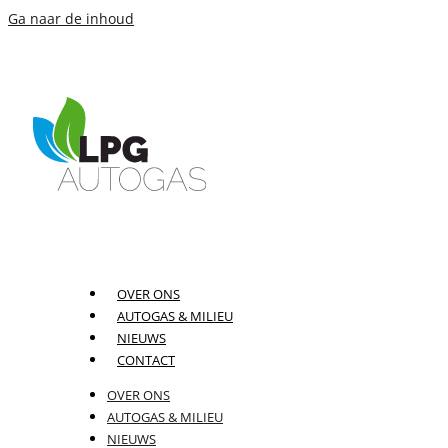
Ga naar de inhoud
OVER ONS
AUTOGAS & MILIEU
NIEUWS
CONTACT
OVER ONS
AUTOGAS & MILIEU
NIEUWS