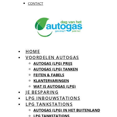
CONTACT
HOME
VOORDELEN AUTOGAS
AUTOGAS (LPG) PRIJS
AUTOGAS (LPG) TANKEN
FEITEN & FABELS
KLANTERVARINGEN
WAT IS AUTOGAS (LPG)
JE BESPARING
LPG INBOUWSTATIONS
LPG TANKSTATIONS
AUTOGAS (LPG) IN HET BUITENLAND
LPG TANKSTATIONS