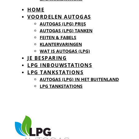
HOME
VOORDELEN AUTOGAS
AUTOGAS (LPG) PRIJS
AUTOGAS (LPG) TANKEN
FEITEN & FABELS
KLANTERVARINGEN
WAT IS AUTOGAS (LPG)
JE BESPARING
LPG INBOUWSTATIONS
LPG TANKSTATIONS
AUTOGAS (LPG) IN HET BUITENLAND
LPG TANKSTATIONS