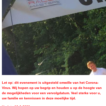
Let op: dit evenement is uitgesteld omwille van het Corona-
Virus. Wij hopen op uw begrip en houden u op de hoogte van
de mogelijkheden voor een vervolgdatum. Veel sterke voor u,
uw familie en kennissen in deze moeilijke tijd.