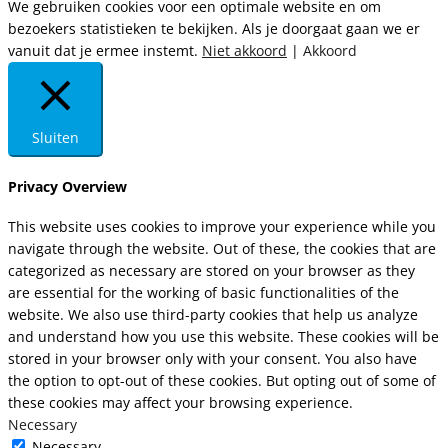
We gebruiken cookies voor een optimale website en om
bezoekers statistieken te bekijken. Als je doorgaat gaan we er
vanuit dat je ermee instemt.
Niet akkoord
|
Akkoord
Sluiten
Privacy Overview
This website uses cookies to improve your experience while you
navigate through the website. Out of these, the cookies that are
categorized as necessary are stored on your browser as they
are essential for the working of basic functionalities of the
website. We also use third-party cookies that help us analyze
and understand how you use this website. These cookies will be
stored in your browser only with your consent. You also have
the option to opt-out of these cookies. But opting out of some of
these cookies may affect your browsing experience.
Necessary
Necessary