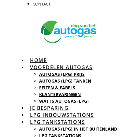
CONTACT
HOME
VOORDELEN AUTOGAS
AUTOGAS (LPG) PRIJS
AUTOGAS (LPG) TANKEN
FEITEN & FABELS
KLANTERVARINGEN
WAT IS AUTOGAS (LPG)
JE BESPARING
LPG INBOUWSTATIONS
LPG TANKSTATIONS
AUTOGAS (LPG) IN HET BUITENLAND
LPG TANKSTATIONS