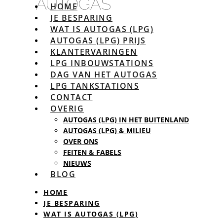
HOME
JE BESPARING
WAT IS AUTOGAS (LPG)
AUTOGAS (LPG) PRIJS
KLANTERVARINGEN
LPG INBOUWSTATIONS
DAG VAN HET AUTOGAS
LPG TANKSTATIONS
CONTACT
OVERIG
AUTOGAS (LPG) IN HET BUITENLAND
AUTOGAS (LPG) & MILIEU
OVER ONS
FEITEN & FABELS
NIEUWS
BLOG
HOME
JE BESPARING
WAT IS AUTOGAS (LPG)