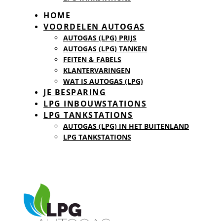
HOME
VOORDELEN AUTOGAS
AUTOGAS (LPG) PRIJS
AUTOGAS (LPG) TANKEN
FEITEN & FABELS
KLANTERVARINGEN
WAT IS AUTOGAS (LPG)
JE BESPARING
LPG INBOUWSTATIONS
LPG TANKSTATIONS
AUTOGAS (LPG) IN HET BUITENLAND
LPG TANKSTATIONS