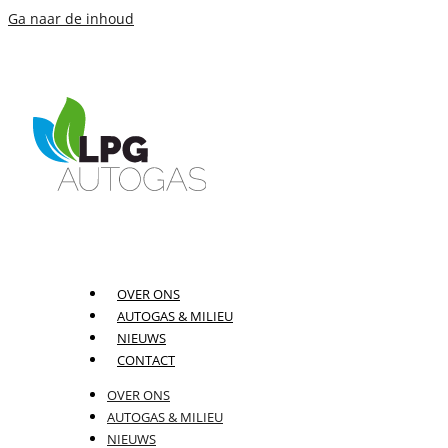
Ga naar de inhoud
OVER ONS
AUTOGAS & MILIEU
NIEUWS
CONTACT
OVER ONS
AUTOGAS & MILIEU
NIEUWS