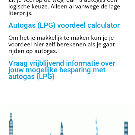
logische keuze. Alleen al vanwege de lage
literprijs.
Autogas (LPG) voordeel calculator
Om het je makkelijk te maken kun je je
voordeel hier zelf berekenen als je gaat
rijden op autogas.
Vraag vrijblijvend informatie over
jouw mogelijke besparing met
autogas (LPG)