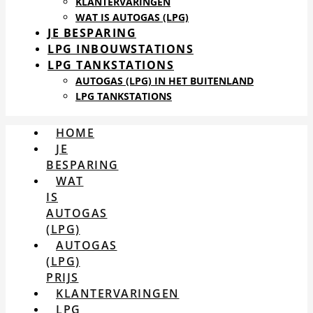
KLANTERVARINGEN
WAT IS AUTOGAS (LPG)
JE BESPARING
LPG INBOUWSTATIONS
LPG TANKSTATIONS
AUTOGAS (LPG) IN HET BUITENLAND
LPG TANKSTATIONS
HOME
JE
BESPARING
WAT
IS
AUTOGAS
(LPG)
AUTOGAS
(LPG)
PRIJS
KLANTERVARINGEN
LPG