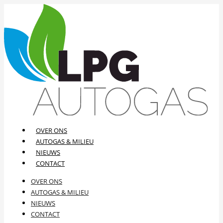
OVER ONS
AUTOGAS & MILIEU
NIEUWS
CONTACT
OVER ONS
AUTOGAS & MILIEU
NIEUWS
CONTACT