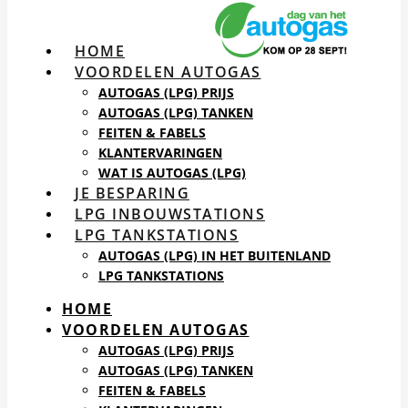
HOME
VOORDELEN AUTOGAS
AUTOGAS (LPG) PRIJS
AUTOGAS (LPG) TANKEN
FEITEN & FABELS
KLANTERVARINGEN
WAT IS AUTOGAS (LPG)
JE BESPARING
LPG INBOUWSTATIONS
LPG TANKSTATIONS
AUTOGAS (LPG) IN HET BUITENLAND
LPG TANKSTATIONS
HOME
VOORDELEN AUTOGAS
AUTOGAS (LPG) PRIJS
AUTOGAS (LPG) TANKEN
FEITEN & FABELS