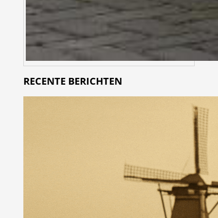
RECENTE BERICHTEN