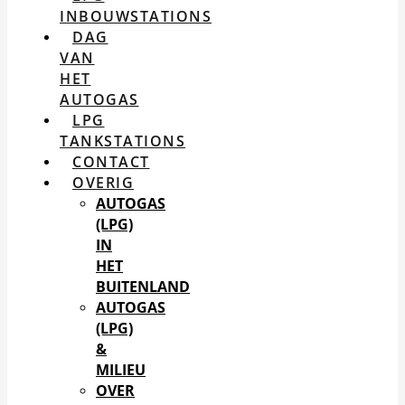
INBOUWSTATIONS
DAG
VAN
HET
AUTOGAS
LPG
TANKSTATIONS
CONTACT
OVERIG
AUTOGAS
(LPG)
IN
HET
BUITENLAND
AUTOGAS
(LPG)
&
MILIEU
OVER