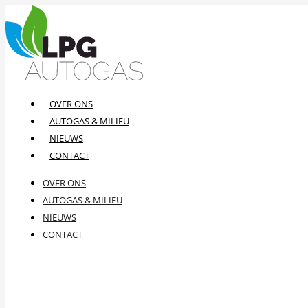
OVER ONS
AUTOGAS & MILIEU
NIEUWS
CONTACT
OVER ONS
AUTOGAS & MILIEU
NIEUWS
CONTACT