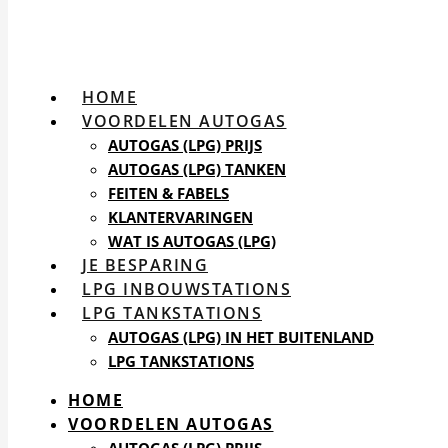
HOME
VOORDELEN AUTOGAS
AUTOGAS (LPG) PRIJS
AUTOGAS (LPG) TANKEN
FEITEN & FABELS
KLANTERVARINGEN
WAT IS AUTOGAS (LPG)
JE BESPARING
LPG INBOUWSTATIONS
LPG TANKSTATIONS
AUTOGAS (LPG) IN HET BUITENLAND
LPG TANKSTATIONS
HOME
VOORDELEN AUTOGAS