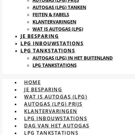
AUTOGAS (LPG) PRIJS
AUTOGAS (LPG) TANKEN
FEITEN & FABELS
KLANTERVARINGEN
WAT IS AUTOGAS (LPG)
JE BESPARING
LPG INBOUWSTATIONS
LPG TANKSTATIONS
AUTOGAS (LPG) IN HET BUITENLAND
LPG TANKSTATIONS
HOME
JE BESPARING
WAT IS AUTOGAS (LPG)
AUTOGAS (LPG) PRIJS
KLANTERVARINGEN
LPG INBOUWSTATIONS
DAG VAN HET AUTOGAS
LPG TANKSTATIONS