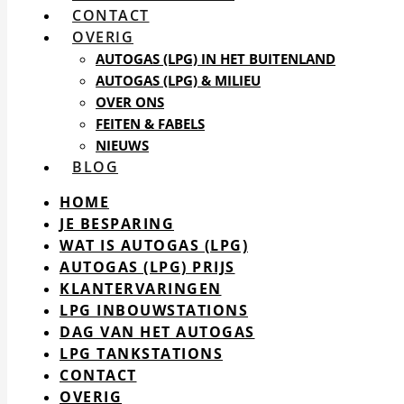
CONTACT
OVERIG
AUTOGAS (LPG) IN HET BUITENLAND
AUTOGAS (LPG) & MILIEU
OVER ONS
FEITEN & FABELS
NIEUWS
BLOG
HOME
JE BESPARING
WAT IS AUTOGAS (LPG)
AUTOGAS (LPG) PRIJS
KLANTERVARINGEN
LPG INBOUWSTATIONS
DAG VAN HET AUTOGAS
LPG TANKSTATIONS
CONTACT
OVERIG