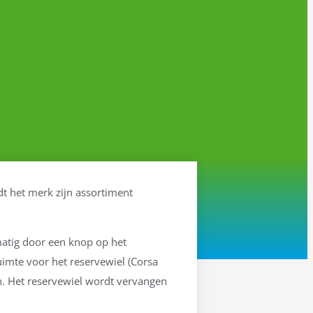
dt het merk zijn assortiment
atig door een knop op het
imte voor het reservewiel (Corsa
en. Het reservewiel wordt vervangen