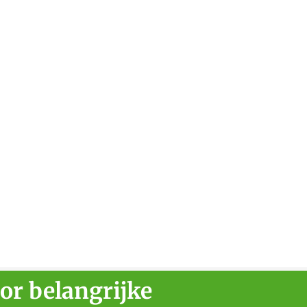
or belangrijke