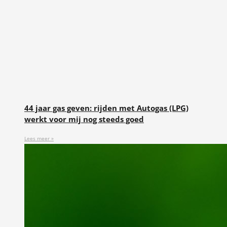
44 jaar gas geven: rijden met Autogas (LPG)
werkt voor mij nog steeds goed
Lees meer »