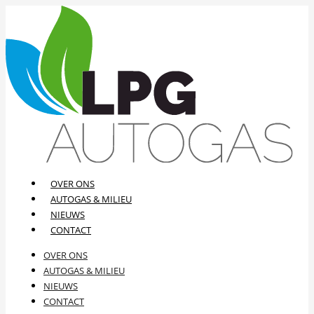
OVER ONS
AUTOGAS & MILIEU
NIEUWS
CONTACT
OVER ONS
AUTOGAS & MILIEU
NIEUWS
CONTACT