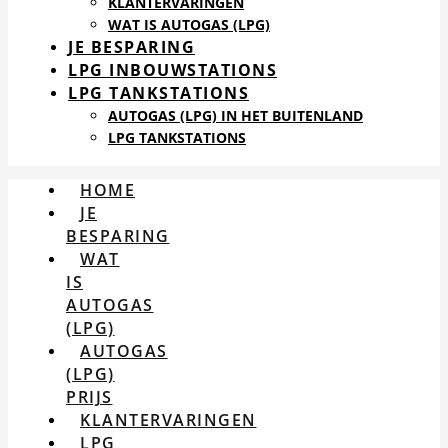
KLANTERVARINGEN
WAT IS AUTOGAS (LPG)
JE BESPARING
LPG INBOUWSTATIONS
LPG TANKSTATIONS
AUTOGAS (LPG) IN HET BUITENLAND
LPG TANKSTATIONS
HOME
JE
BESPARING
WAT
IS
AUTOGAS
(LPG)
AUTOGAS
(LPG)
PRIJS
KLANTERVARINGEN
LPG