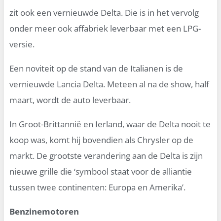
zit ook een vernieuwde Delta. Die is in het vervolg
onder meer ook affabriek leverbaar met een LPG-
versie.
Een noviteit op de stand van de Italianen is de
vernieuwde Lancia Delta. Meteen al na de show, half
maart, wordt de auto leverbaar.
In Groot-Brittannië en Ierland, waar de Delta nooit te
koop was, komt hij bovendien als Chrysler op de
markt. De grootste verandering aan de Delta is zijn
nieuwe grille die ‘symbool staat voor de alliantie
tussen twee continenten: Europa en Amerika’.
Benzinemotoren