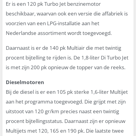
Er is een 120 pk Turbo Jet benzinemotor
beschikbaar, waarvan ook een versie die affabriek is
voorzien van een LPG-installatie aan het
Nederlandse assortiment wordt toegevoegd.
Daarnaast is er de 140 pk Multiair die met twintig
procent bijtelling te rijden is. De 1,8-liter Di Turbo Jet
is met zijn 200 pk opnieuw de topper van de reeks.
Dieselmotoren
Bij de diesel is er een 105 pk sterke 1,6-liter Multijet
aan het programma toegevoegd. Die grijpt met zijn
uitstoot van 120 gr/km precies naast een twintig
procent bijtellingsstatus. Daarnaast zijn er opnieuw
Multijets met 120, 165 en 190 pk. Die laatste twee