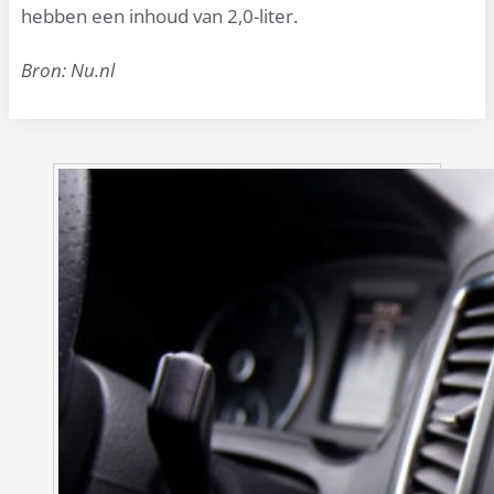
hebben een inhoud van 2,0-liter.
Bron: Nu.nl