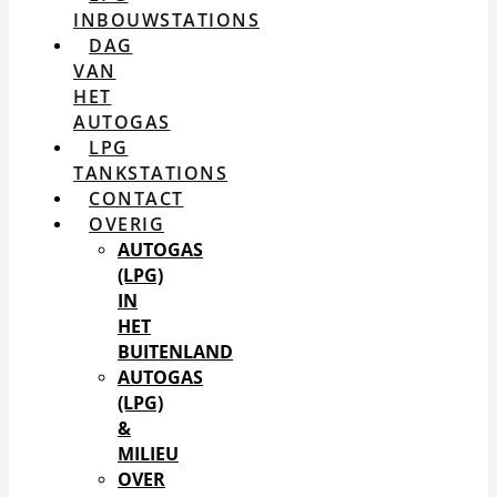
INBOUWSTATIONS
DAG
VAN
HET
AUTOGAS
LPG
TANKSTATIONS
CONTACT
OVERIG
AUTOGAS
(LPG)
IN
HET
BUITENLAND
AUTOGAS
(LPG)
&
MILIEU
OVER