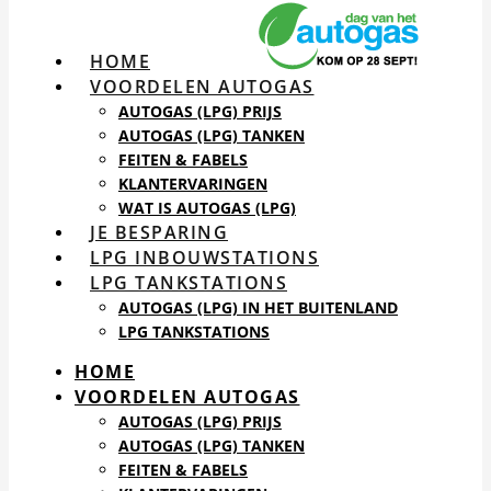
HOME
VOORDELEN AUTOGAS
AUTOGAS (LPG) PRIJS
AUTOGAS (LPG) TANKEN
FEITEN & FABELS
KLANTERVARINGEN
WAT IS AUTOGAS (LPG)
JE BESPARING
LPG INBOUWSTATIONS
LPG TANKSTATIONS
AUTOGAS (LPG) IN HET BUITENLAND
LPG TANKSTATIONS
HOME
VOORDELEN AUTOGAS
AUTOGAS (LPG) PRIJS
AUTOGAS (LPG) TANKEN
FEITEN & FABELS