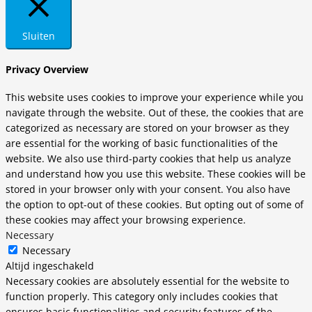
Sluiten
Privacy Overview
This website uses cookies to improve your experience while you
navigate through the website. Out of these, the cookies that are
categorized as necessary are stored on your browser as they
are essential for the working of basic functionalities of the
website. We also use third-party cookies that help us analyze
and understand how you use this website. These cookies will be
stored in your browser only with your consent. You also have
the option to opt-out of these cookies. But opting out of some of
these cookies may affect your browsing experience.
Necessary
Necessary
Altijd ingeschakeld
Necessary cookies are absolutely essential for the website to
function properly. This category only includes cookies that
ensures basic functionalities and security features of the