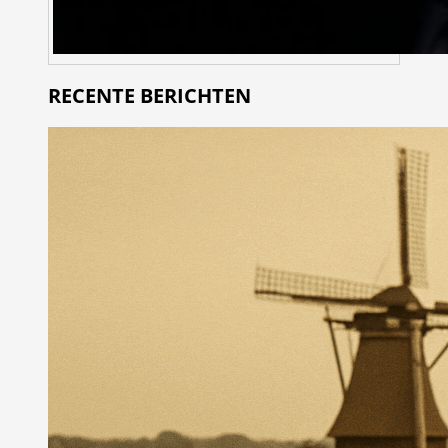
RECENTE BERICHTEN