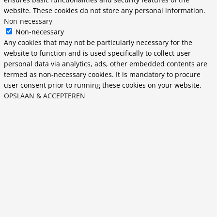
website. These cookies do not store any personal information.
Non-necessary
Non-necessary
Any cookies that may not be particularly necessary for the
website to function and is used specifically to collect user
personal data via analytics, ads, other embedded contents are
termed as non-necessary cookies. It is mandatory to procure
user consent prior to running these cookies on your website.
OPSLAAN & ACCEPTEREN