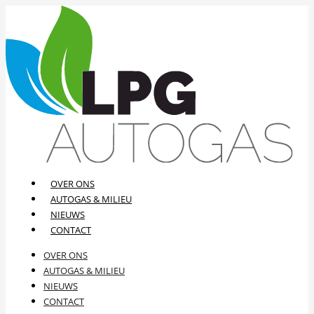
OVER ONS
AUTOGAS & MILIEU
NIEUWS
CONTACT
OVER ONS
AUTOGAS & MILIEU
NIEUWS
CONTACT