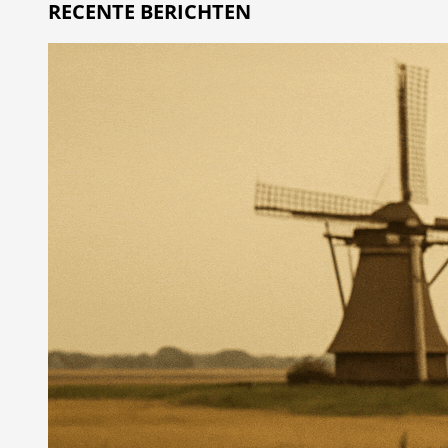
RECENTE BERICHTEN