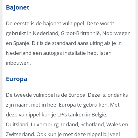
Bajonet
De eerste is de bajonet vulnippel. Deze wordt
gebruikt in Nederland, Groot-Brittannië, Noorwegen
en Spanje. Dit is de standaard aansluiting als je in
Nederland een autogas installatie hebt laten
inbouwen.
Europa
De tweede vulnippel is de Europa. Deze is, ondanks
zijn naam, niet in heel Europa te gebruiken. Met
deze vulnippel kun je LPG tanken in België,
Duitsland, Luxemburg, Ierland, Schotland, Wales en
Zwitserland. Ook kun je met deze nippel bij veel