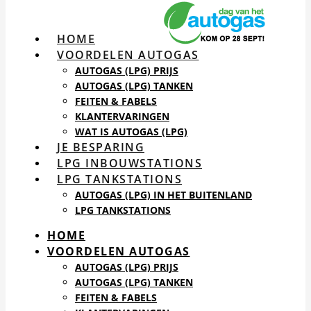
HOME
VOORDELEN AUTOGAS
AUTOGAS (LPG) PRIJS
AUTOGAS (LPG) TANKEN
FEITEN & FABELS
KLANTERVARINGEN
WAT IS AUTOGAS (LPG)
JE BESPARING
LPG INBOUWSTATIONS
LPG TANKSTATIONS
AUTOGAS (LPG) IN HET BUITENLAND
LPG TANKSTATIONS
HOME
VOORDELEN AUTOGAS
AUTOGAS (LPG) PRIJS
AUTOGAS (LPG) TANKEN
FEITEN & FABELS