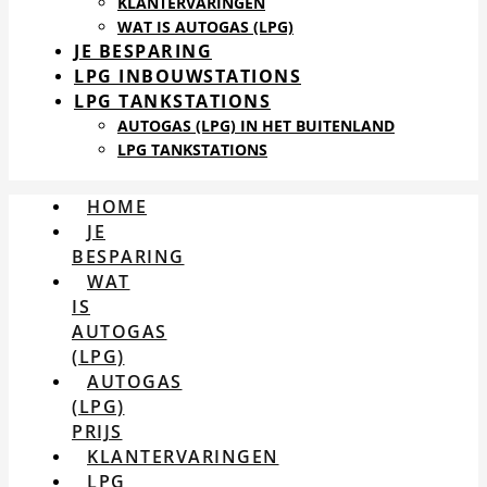
KLANTERVARINGEN
WAT IS AUTOGAS (LPG)
JE BESPARING
LPG INBOUWSTATIONS
LPG TANKSTATIONS
AUTOGAS (LPG) IN HET BUITENLAND
LPG TANKSTATIONS
HOME
JE
BESPARING
WAT
IS
AUTOGAS
(LPG)
AUTOGAS
(LPG)
PRIJS
KLANTERVARINGEN
LPG