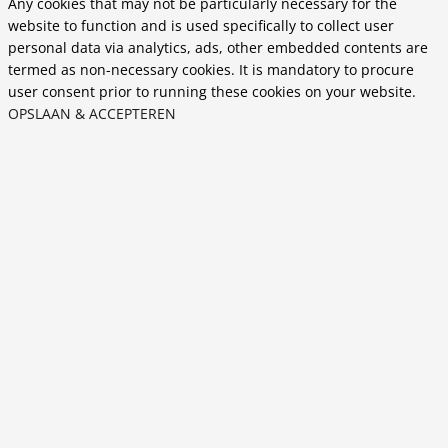
Any cookies that may not be particularly necessary for the
website to function and is used specifically to collect user
personal data via analytics, ads, other embedded contents are
termed as non-necessary cookies. It is mandatory to procure
user consent prior to running these cookies on your website.
OPSLAAN & ACCEPTEREN