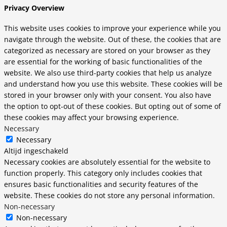
Privacy Overview
This website uses cookies to improve your experience while you
navigate through the website. Out of these, the cookies that are
categorized as necessary are stored on your browser as they
are essential for the working of basic functionalities of the
website. We also use third-party cookies that help us analyze
and understand how you use this website. These cookies will be
stored in your browser only with your consent. You also have
the option to opt-out of these cookies. But opting out of some of
these cookies may affect your browsing experience.
Necessary
Necessary
Altijd ingeschakeld
Necessary cookies are absolutely essential for the website to
function properly. This category only includes cookies that
ensures basic functionalities and security features of the
website. These cookies do not store any personal information.
Non-necessary
Non-necessary