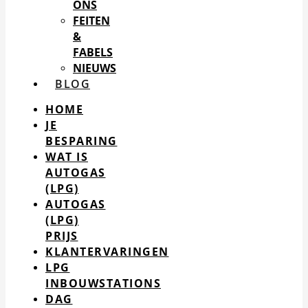
ONS
FEITEN
&
FABELS
NIEUWS
BLOG
HOME
JE
BESPARING
WAT IS
AUTOGAS
(LPG)
AUTOGAS
(LPG)
PRIJS
KLANTERVARINGEN
LPG
INBOUWSTATIONS
DAG