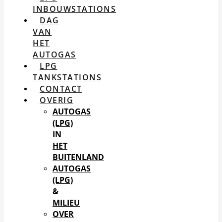
INBOUWSTATIONS
DAG
VAN
HET
AUTOGAS
LPG
TANKSTATIONS
CONTACT
OVERIG
AUTOGAS
(LPG)
IN
HET
BUITENLAND
AUTOGAS
(LPG)
&
MILIEU
OVER