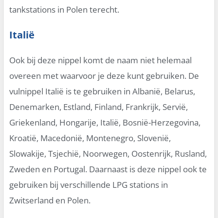
tankstations in Polen terecht.
Italië
Ook bij deze nippel komt de naam niet helemaal
overeen met waarvoor je deze kunt gebruiken. De
vulnippel Italië is te gebruiken in Albanië, Belarus,
Denemarken, Estland, Finland, Frankrijk, Servië,
Griekenland, Hongarije, Italië, Bosnië-Herzegovina,
Kroatië, Macedonië, Montenegro, Slovenië,
Slowakije, Tsjechië, Noorwegen, Oostenrijk, Rusland,
Zweden en Portugal. Daarnaast is deze nippel ook te
gebruiken bij verschillende LPG stations in
Zwitserland en Polen.