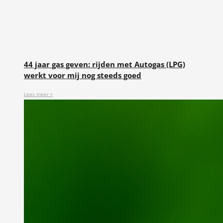
44 jaar gas geven: rijden met Autogas (LPG)
werkt voor mij nog steeds goed
Lees meer »