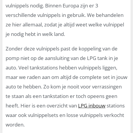
vulnippels nodig. Binnen Europa zijn er 3
verschillende vulnippels in gebruik. We behandelen
ze hier allemaal, zodat je altijd weet welke vulnippel
je nodig hebt in welk land.
Zonder deze vulnippels past de koppeling van de
pomp niet op de aansluiting van de LPG tank in je
auto. Veel tankstations hebben vulnippels liggen,
maar we raden aan om altijd de complete set in jouw
auto te hebben. Zo kom je nooit voor verrassingen
te staan als een tankstation er toch opeens geen
heeft. Hier is een overzicht van
LPG inbouw
stations
waar ook vulnippelsets en losse vulnippels verkocht
worden.